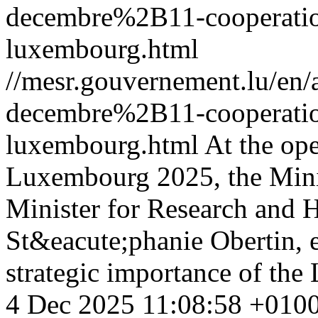
decembre%2B11-cooperation
luxembourg.html
//mesr.gouvernement.lu/e
decembre%2B11-cooperation
luxembourg.html
At the op
Luxembourg 2025, the Minis
Minister for Research and 
St&eacute;phanie Obertin, 
strategic importance of the
4 Dec 2025 11:08:58 +010