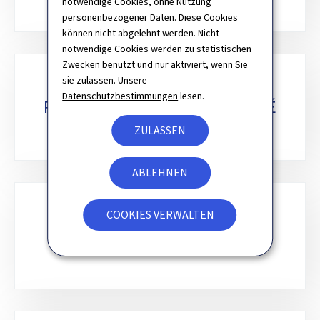
notwendige Cookies, ohne Nutzung
personenbezogener Daten. Diese Cookies
können nicht abgelehnt werden. Nicht
notwendige Cookies werden zu statistischen
Zwecken benutzt und nur aktiviert, wenn Sie
sie zulassen. Unsere
Datenschutzbestimmungen
lesen.
POLITIQUE DE CONFIDENTIALITÉ
ZULASSEN
ABLEHNEN
COOKIES VERWALTEN
RECHTSMITTEL