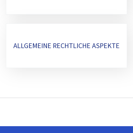
ALLGEMEINE RECHTLICHE ASPEKTE