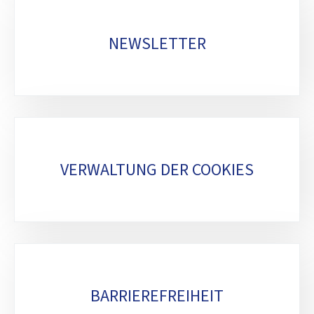
NEWSLETTER
VERWALTUNG DER COOKIES
BARRIEREFREIHEIT