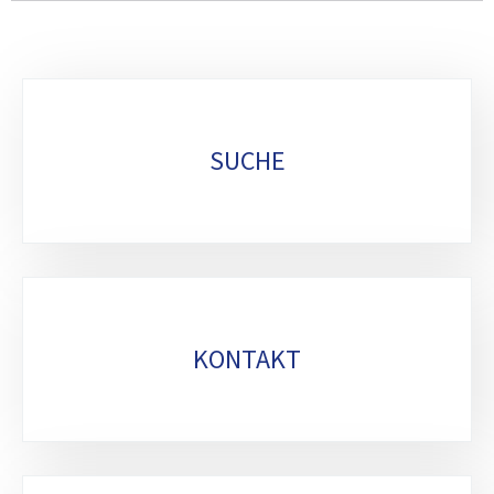
Unterrubriken
SUCHE
KONTAKT