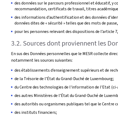
des données sur le parcours professionnel et éducatif, y 
recommandation, certificats de travail, titres académiques
des informations d’authentification et des données d’ident
données dites de « sécurité » telles que des mots de passe, 
pour les personnes relevant des dispositions de l’article 7
3.2. Sources dont proviennent les Do
En sus des Données personnelles que le MESR collecte dire
notamment les sources suivantes:
des établissements d’enseignement supérieurs et de rech
de la Trésorie de l’État du Grand-Duché de Luxembourg;
du Centre des technologies de l'information de l'Etat (ci-
des autres Ministères de l’État du Grand-Duché de Luxembo
des autorités ou organismes publiques tel que le Centre c
des instituts financiers;