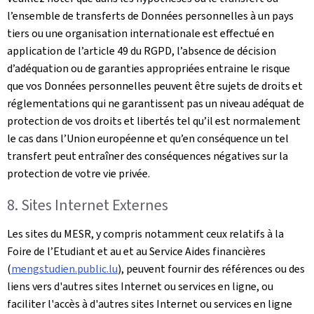
l’ensemble de transferts de Données personnelles à un pays
tiers ou une organisation internationale est effectué en
application de l’article 49 du RGPD, l’absence de décision
d’adéquation ou de garanties appropriées entraine le risque
que vos Données personnelles peuvent être sujets de droits et
réglementations qui ne garantissent pas un niveau adéquat de
protection de vos droits et libertés tel qu’il est normalement
le cas dans l’Union européenne et qu’en conséquence un tel
transfert peut entraîner des conséquences négatives sur la
protection de votre vie privée.
8. Sites Internet Externes
Les sites du MESR, y compris notamment ceux relatifs à la
Foire de l’Etudiant et au et au Service Aides financières
(
mengstudien.public.lu
), peuvent fournir des références ou des
liens vers d'autres sites Internet ou services en ligne, ou
faciliter l'accès à d'autres sites Internet ou services en ligne