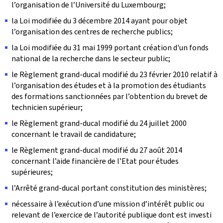
l’organisation de l’Université du Luxembourg;
la Loi modifiée du 3 décembre 2014 ayant pour objet
l’organisation des centres de recherche publics;
la Loi modifiée du 31 mai 1999 portant création d'un fonds
national de la recherche dans le secteur public;
le Règlement grand-ducal modifié du 23 février 2010 relatif à
l’organisation des études et à la promotion des étudiants
des formations sanctionnées par l’obtention du brevet de
technicien supérieur;
le Règlement grand-ducal modifié du 24 juillet 2000
concernant le travail de candidature;
le Règlement grand-ducal modifié du 27 août 2014
concernant l’aide financière de l’Etat pour études
supérieures;
l’Arrêté grand-ducal portant constitution des ministères;
nécessaire à l’exécution d’une mission d’intérêt public ou
relevant de l’exercice de l’autorité publique dont est investi