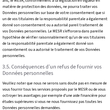
ans, le MESR, conformément à la législation en vigueur en
matière de protection des données, ne pourra traiter vos
Données personnelles sur base de votre consentement que si
un de vos titulaires de la responsabilité parentale a également
donné son consentement ou a autorisé pareil traitement de
vos Données personnelles. Le MESR s’efforcera dans pareille
hypothèse de vérifier raisonnablement qu’un de vos titulaires
de la responsabilité parentale a également donné son
consentement ou a autorisé le traitement de vos Données
personnelles.
3.5. Conséquences d’un refus de fournir vos
Données personnelles
Veuillez noter que nous ne serons sans doute pas en mesure de
vous fournir tous les services proposés par le MESR ou de vous
octroyer les avantages par exemple d’une aide financière pour
études supérieures si vous ne nous fournissez pas toutes les
Données personnelles demandées.