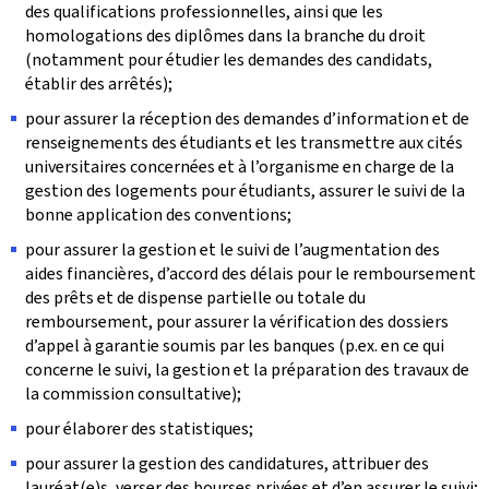
des qualifications professionnelles, ainsi que les
homologations des diplômes dans la branche du droit
(notamment pour étudier les demandes des candidats,
établir des arrêtés);
pour assurer la réception des demandes d’information et de
renseignements des étudiants et les transmettre aux cités
universitaires concernées et à l’organisme en charge de la
gestion des logements pour étudiants, assurer le suivi de la
bonne application des conventions;
pour assurer la gestion et le suivi de l’augmentation des
aides financières, d’accord des délais pour le remboursement
des prêts et de dispense partielle ou totale du
remboursement, pour assurer la vérification des dossiers
d’appel à garantie soumis par les banques (p.ex. en ce qui
concerne le suivi, la gestion et la préparation des travaux de
la commission consultative);
pour élaborer des statistiques;
pour assurer la gestion des candidatures, attribuer des
lauréat(e)s, verser des bourses privées et d’en assurer le suivi;