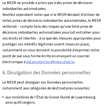
Le MESR ne procède a priori pas à des prises de décisions
individuelles automatisées.
Veuillez cependant noter que si le MESR décidait d’utiliser de
telles prises de décisions individuelles automatisées, le MESR
veillerait – compte tenu des risques qu’une telle prise de
décisions individuelles automatisées pourrait entraîner pour
vos droits et libertés – à ce que des mesures appropriées pour
protéger vos intérêts légitimes soient mises en place,
notamment en vous donnant la possibilité d'exprimer votre
point de vue sous forme écrite en envoyant un courrier
électronique à
dataprotection@mesr.etat.lu
.
6. Divulgation des Données personnelles
Le MESR peut divulguer vos Données personnelles
notamment aux catégories de destinataires suivantes :
aux ministères de l’État du Grand-Duché de Luxembourg
ainsi qu’étrangers;