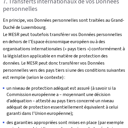
7. Transferts internationaux de vos Données
personnelles
En principe, vos Données personnelles sont traitées au Grand-
Duché de Luxembourg.
Le MESR peut toutefois transférer vos Données personnelles
en dehors de l’Espace économique européen ou à des
organisations internationales (« pays tiers ») conformément à
la législation applicable en matière de protection des
données. Le MESR peut donc transférer vos Données
personnelles vers des pays tiers si une des conditions suivantes
est remplie (selon le contexte) :
un niveau de protection adéquat est assuré (à savoir si la
Commission européenne a – moyennant une décision
d’adéquation – attesté au pays tiers concerné un niveau
adéquat de protection essentiellement équivalent à celui
garanti dans l’Union européenne);
des garanties appropriées sont mises en place (par exemple