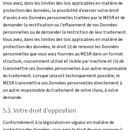
Vous avez, dans les limites des lois applicables en matière de
protection des données, la possibilité d'exercer votre droit
d'accès à vos Données personnelles traitées par le MESR et de
demander la rectification ou l'effacement de vos Données
personnelles ou de demander la restriction de leur traitement.
Vous avez, dans les limites des lois applicables en matière de
protection des données, le droit (i) de recevoir les Données
personnelles que vous avez fournies au MESR dans un format
structuré, couramment utilisé et lisible par machine et (ii) de
transmettre ces Données personnelles à un autre responsable
du traitement. Lorsque cela est techniquement possible, le
MESR transmettra vos Données personnelles directement à
un autre responsable du traitement de votre choix, à votre
demande.
5.3. Votre droit d'opposition
Conformément à la législation en vigueur en matière de
protection des données, vous avez le droit de vous opposer à