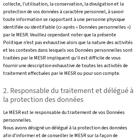
collecte, l'utilisation, la conservation, la divulgation et la
protection de vos données à caractère personnel, à savoir
toute information se rapportant à une personne physique
identifiée ou identifiable (ci-après « Données personnelles »)
par le MESR. Veuillez cependant noter que la présente
Politique n’est pas exhaustive alors que la nature des activités
et les contextes dans lesquels vos Données personnelles sont
traitées par le MESR impliquent qu'il est difficile de vous
fournir une description exhaustive de toutes les activités de
traitement effectuées par le MESR ou pour son compte.
2. Responsable du traitement et délégué à
la protection des données
Le MESR est le responsable du traitement de vos Données
personnelles.
Nous avons désigné un délégué à la protection des données
afin d’informer et de conseiller le MESR sur la façon de