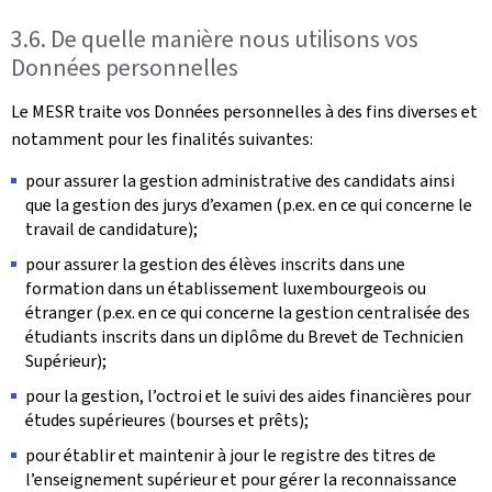
3.6. De quelle manière nous utilisons vos
Données personnelles
Le MESR traite vos Données personnelles à des fins diverses et
notamment pour les finalités suivantes:
pour assurer la gestion administrative des candidats ainsi
que la gestion des jurys d’examen (p.ex. en ce qui concerne le
travail de candidature);
pour assurer la gestion des élèves inscrits dans une
formation dans un établissement luxembourgeois ou
étranger (p.ex. en ce qui concerne la gestion centralisée des
étudiants inscrits dans un diplôme du Brevet de Technicien
Supérieur);
pour la gestion, l’octroi et le suivi des aides financières pour
études supérieures (bourses et prêts);
pour établir et maintenir à jour le registre des titres de
l’enseignement supérieur et pour gérer la reconnaissance