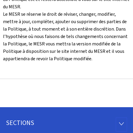
du MESR.
Le MESR se réserve le droit de réviser, changer, modifier,
mettre à jour, compléter, ajouter ou supprimer des parties de
la Politique, à tout moment et à son entière discrétion. Dans
l’hypothèse où nous faisons de tels changements concernant
la Politique, le MESR vous mettra la version modifiée de la
Politique à disposition sur le site internet du MESR et il vous
appartiendra de revoir la Politique modifiée.
SECTIONS
Footer
SECTI