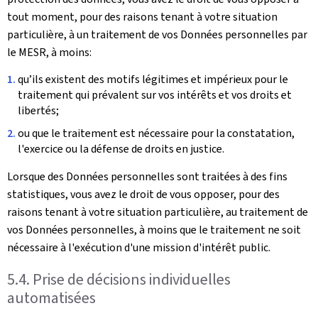
tout moment, pour des raisons tenant à votre situation
particulière, à un traitement de vos Données personnelles par
le MESR, à moins:
qu’ils existent des motifs légitimes et impérieux pour le
traitement qui prévalent sur vos intérêts et vos droits et
libertés;
ou que le traitement est nécessaire pour la constatation,
l'exercice ou la défense de droits en justice.
Lorsque des Données personnelles sont traitées à des fins
statistiques, vous avez le droit de vous opposer, pour des
raisons tenant à votre situation particulière, au traitement de
vos Données personnelles, à moins que le traitement ne soit
nécessaire à l'exécution d'une mission d'intérêt public.
5.4. Prise de décisions individuelles
automatisées