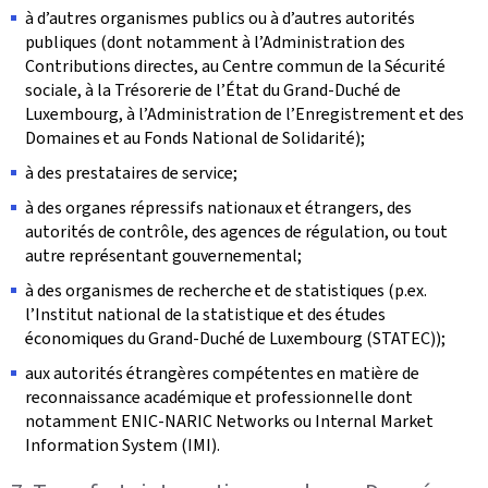
à d’autres organismes publics ou à d’autres autorités
publiques (dont notamment à l’Administration des
Contributions directes, au Centre commun de la Sécurité
sociale, à la Trésorerie de l’État du Grand-Duché de
Luxembourg, à l’Administration de l’Enregistrement et des
Domaines et au Fonds National de Solidarité);
à des prestataires de service;
à des organes répressifs nationaux et étrangers, des
autorités de contrôle, des agences de régulation, ou tout
autre représentant gouvernemental;
à des organismes de recherche et de statistiques (p.ex.
l’Institut national de la statistique et des études
économiques du Grand-Duché de Luxembourg (STATEC));
aux autorités étrangères compétentes en matière de
reconnaissance académique et professionnelle dont
notamment ENIC-NARIC Networks ou Internal Market
Information System (IMI).