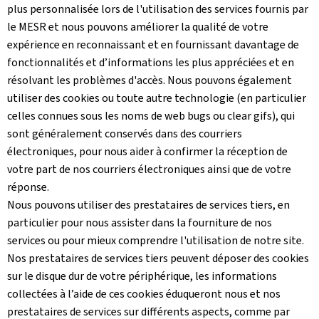
plus personnalisée lors de l'utilisation des services fournis par
le MESR et nous pouvons améliorer la qualité de votre
expérience en reconnaissant et en fournissant davantage de
fonctionnalités et d’informations les plus appréciées et en
résolvant les problèmes d'accès. Nous pouvons également
utiliser des cookies ou toute autre technologie (en particulier
celles connues sous les noms de web bugs ou clear gifs), qui
sont généralement conservés dans des courriers
électroniques, pour nous aider à confirmer la réception de
votre part de nos courriers électroniques ainsi que de votre
réponse.
Nous pouvons utiliser des prestataires de services tiers, en
particulier pour nous assister dans la fourniture de nos
services ou pour mieux comprendre l'utilisation de notre site.
Nos prestataires de services tiers peuvent déposer des cookies
sur le disque dur de votre périphérique, les informations
collectées à l’aide de ces cookies éduqueront nous et nos
prestataires de services sur différents aspects, comme par