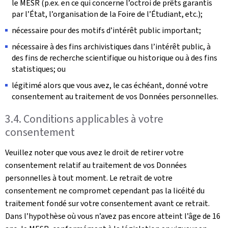
le MESR (p.ex. en ce qui concerne l’octroi de prêts garantis
par l’État, l’organisation de la Foire de l’Étudiant, etc.);
nécessaire pour des motifs d’intérêt public important;
nécessaire à des fins archivistiques dans l’intérêt public, à
des fins de recherche scientifique ou historique ou à des fins
statistiques; ou
légitimé alors que vous avez, le cas échéant, donné votre
consentement au traitement de vos Données personnelles.
3.4. Conditions applicables à votre
consentement
Veuillez noter que vous avez le droit de retirer votre
consentement relatif au traitement de vos Données
personnelles à tout moment. Le retrait de votre
consentement ne compromet cependant pas la licéité du
traitement fondé sur votre consentement avant ce retrait.
Dans l’hypothèse où vous n’avez pas encore atteint l’âge de 16