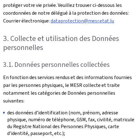
protéger votre vie privée. Veuillez trouver ci-dessous les
coordonnées de notre délégué à la protection des données:
Courrier électronique:
dataprotection@mesr.etat.lu
3. Collecte et utilisation des Données
personnelles
3.1. Données personnelles collectées
En fonction des services rendus et des informations fournies
par les personnes physiques, le MESR collecte et traite
notamment les catégories de Données personnelles
suivantes:
des données d’identification (nom, prénom, adresse
physique, numéro de téléphone, GSM, fax, civilité, matricule
du Registre National des Personnes Physiques, carte
d’identité, passeport, etc.);