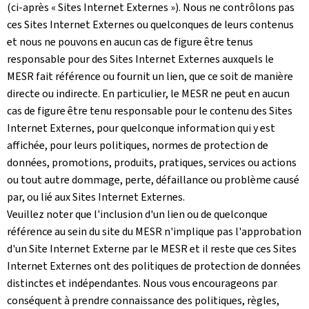
(ci-après « Sites Internet Externes »). Nous ne contrôlons pas
ces Sites Internet Externes ou quelconques de leurs contenus
et nous ne pouvons en aucun cas de figure être tenus
responsable pour des Sites Internet Externes auxquels le
MESR fait référence ou fournit un lien, que ce soit de manière
directe ou indirecte. En particulier, le MESR ne peut en aucun
cas de figure être tenu responsable pour le contenu des Sites
Internet Externes, pour quelconque information qui y est
affichée, pour leurs politiques, normes de protection de
données, promotions, produits, pratiques, services ou actions
ou tout autre dommage, perte, défaillance ou problème causé
par, ou lié aux Sites Internet Externes.
Veuillez noter que l'inclusion d'un lien ou de quelconque
référence au sein du site du MESR n'implique pas l'approbation
d'un Site Internet Externe par le MESR et il reste que ces Sites
Internet Externes ont des politiques de protection de données
distinctes et indépendantes. Nous vous encourageons par
conséquent à prendre connaissance des politiques, règles,