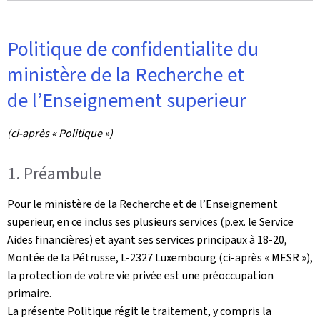
Politique de confidentialite du
ministère de la Recherche et
de l’Enseignement superieur
(ci-après « Politique »)
1. Préambule
Pour le ministère de la Recherche et de l’Enseignement
superieur, en ce inclus ses plusieurs services (p.ex. le Service
Aides financières) et ayant ses services principaux à 18-20,
Montée de la Pétrusse, L-2327 Luxembourg (ci-après « MESR »),
la protection de votre vie privée est une préoccupation
primaire.
La présente Politique régit le traitement, y compris la