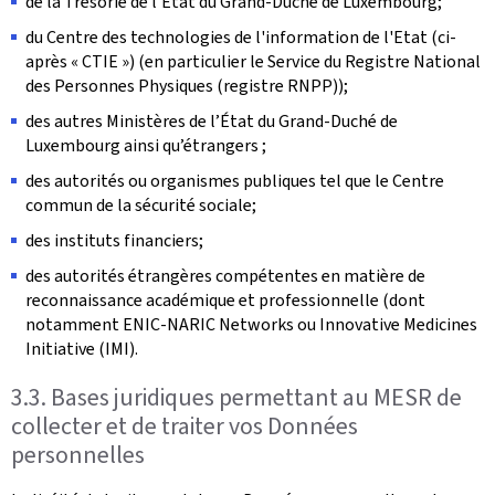
de la Trésorie de l’État du Grand-Duché de Luxembourg;
du Centre des technologies de l'information de l'Etat (ci-
après « CTIE ») (en particulier le Service du Registre National
des Personnes Physiques (registre RNPP));
des autres Ministères de l’État du Grand-Duché de
Luxembourg ainsi qu’étrangers ;
des autorités ou organismes publiques tel que le Centre
commun de la sécurité sociale;
des instituts financiers;
des autorités étrangères compétentes en matière de
reconnaissance académique et professionnelle (dont
notamment ENIC-NARIC Networks ou Innovative Medicines
Initiative (IMI).
3.3. Bases juridiques permettant au MESR de
collecter et de traiter vos Données
personnelles