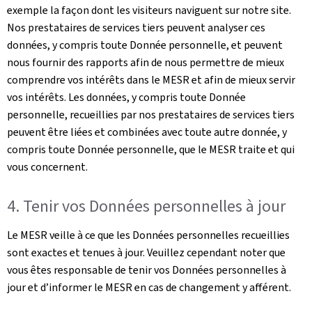
exemple la façon dont les visiteurs naviguent sur notre site.
Nos prestataires de services tiers peuvent analyser ces
données, y compris toute Donnée personnelle, et peuvent
nous fournir des rapports afin de nous permettre de mieux
comprendre vos intérêts dans le MESR et afin de mieux servir
vos intérêts. Les données, y compris toute Donnée
personnelle, recueillies par nos prestataires de services tiers
peuvent être liées et combinées avec toute autre donnée, y
compris toute Donnée personnelle, que le MESR traite et qui
vous concernent.
4. Tenir vos Données personnelles à jour
Le MESR veille à ce que les Données personnelles recueillies
sont exactes et tenues à jour. Veuillez cependant noter que
vous êtes responsable de tenir vos Données personnelles à
jour et d’informer le MESR en cas de changement y afférent.