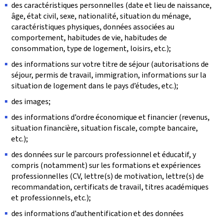
des caractéristiques personnelles (date et lieu de naissance,
âge, état civil, sexe, nationalité, situation du ménage,
caractéristiques physiques, données associées au
comportement, habitudes de vie, habitudes de
consommation, type de logement, loisirs, etc.);
des informations sur votre titre de séjour (autorisations de
séjour, permis de travail, immigration, informations sur la
situation de logement dans le pays d’études, etc.);
des images;
des informations d’ordre économique et financier (revenus,
situation financière, situation fiscale, compte bancaire,
etc.);
des données sur le parcours professionnel et éducatif, y
compris (notamment) sur les formations et expériences
professionnelles (CV, lettre(s) de motivation, lettre(s) de
recommandation, certificats de travail, titres académiques
et professionnels, etc.);
des informations d’authentification et des données