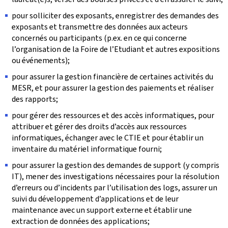
pour solliciter des exposants, enregistrer des demandes des
exposants et transmettre des données aux acteurs
concernés ou participants (p.ex. en ce qui concerne
l’organisation de la Foire de l’Etudiant et autres expositions
ou événements);
pour assurer la gestion financière de certaines activités du
MESR, et pour assurer la gestion des paiements et réaliser
des rapports;
pour gérer des ressources et des accès informatiques, pour
attribuer et gérer des droits d’accès aux ressources
informatiques, échanger avec le CTIE et pour établir un
inventaire du matériel informatique fourni;
pour assurer la gestion des demandes de support (y compris
IT), mener des investigations nécessaires pour la résolution
d’erreurs ou d’incidents par l’utilisation des logs, assurer un
suivi du développement d’applications et de leur
maintenance avec un support externe et établir une
extraction de données des applications;