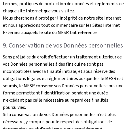
termes, pratiques de protection de données et règlements de
chaque site Internet que vous visitez.
Nous cherchons à protéger l'intégrité de notre site Internet
et nous apprécions tout commentaire sur les Sites Internet
Externes auxquels le site du MESR fait référence.
9. Conservation de vos Données personnelles
Sans préjudice du droit d’effectuer un traitement ultérieur de
vos Données personnelles à des fins qui ne sont pas
incompatibles avec la finalité initiale, et sous réserve des
obligations légales et réglementaires auxquelles le MESR est
soumis, le MESR conserve vos Données personnelles sous une
forme permettant l’identification pendant une durée
n’excédant pas celle nécessaire au regard des finalités
poursuivies.
Si la conservation de vos Données personnelles n'est plus
nécessaire, y compris pour le respect des obligations de
documentation et d’archivage, nous procéderons à