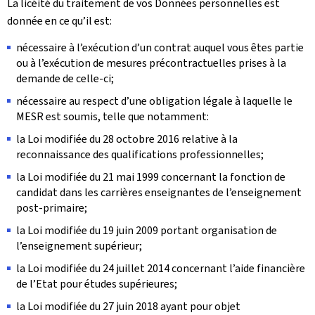
La licéité du traitement de vos Données personnelles est
donnée en ce qu’il est:
nécessaire à l’exécution d’un contrat auquel vous êtes partie
ou à l’exécution de mesures précontractuelles prises à la
demande de celle-ci;
nécessaire au respect d’une obligation légale à laquelle le
MESR est soumis, telle que notamment:
la Loi modifiée du 28 octobre 2016 relative à la
reconnaissance des qualifications professionnelles;
la Loi modifiée du 21 mai 1999 concernant la fonction de
candidat dans les carrières enseignantes de l’enseignement
post-primaire;
la Loi modifiée du 19 juin 2009 portant organisation de
l’enseignement supérieur;
la Loi modifiée du 24 juillet 2014 concernant l’aide financière
de l’Etat pour études supérieures;
la Loi modifiée du 27 juin 2018 ayant pour objet