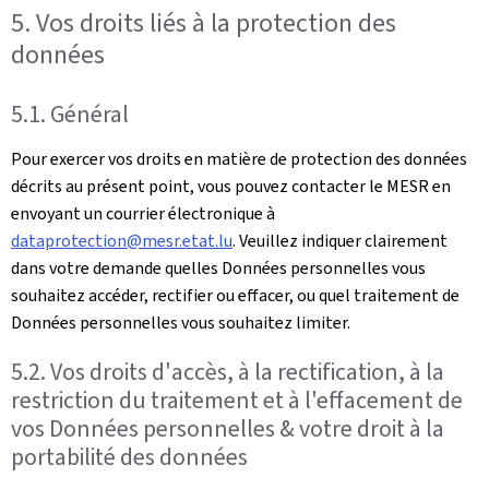
5. Vos droits liés à la protection des
données
5.1. Général
Pour exercer vos droits en matière de protection des données
décrits au présent point, vous pouvez contacter le MESR en
envoyant un courrier électronique à
dataprotection@mesr.etat.lu
. Veuillez indiquer clairement
dans votre demande quelles Données personnelles vous
souhaitez accéder, rectifier ou effacer, ou quel traitement de
Données personnelles vous souhaitez limiter.
5.2. Vos droits d'accès, à la rectification, à la
restriction du traitement et à l'effacement de
vos Données personnelles & votre droit à la
portabilité des données