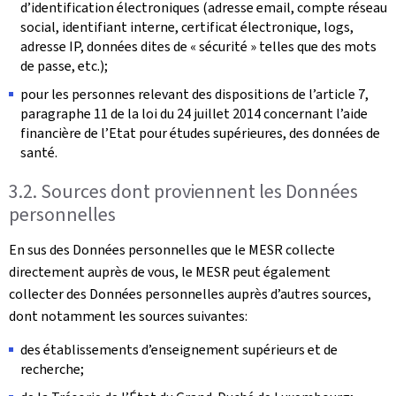
d’identification électroniques (adresse email, compte réseau
social, identifiant interne, certificat électronique, logs,
adresse IP, données dites de « sécurité » telles que des mots
de passe, etc.);
pour les personnes relevant des dispositions de l’article 7,
paragraphe 11 de la loi du 24 juillet 2014 concernant l’aide
financière de l’Etat pour études supérieures, des données de
santé.
3.2. Sources dont proviennent les Données
personnelles
En sus des Données personnelles que le MESR collecte
directement auprès de vous, le MESR peut également
collecter des Données personnelles auprès d’autres sources,
dont notamment les sources suivantes:
des établissements d’enseignement supérieurs et de
recherche;