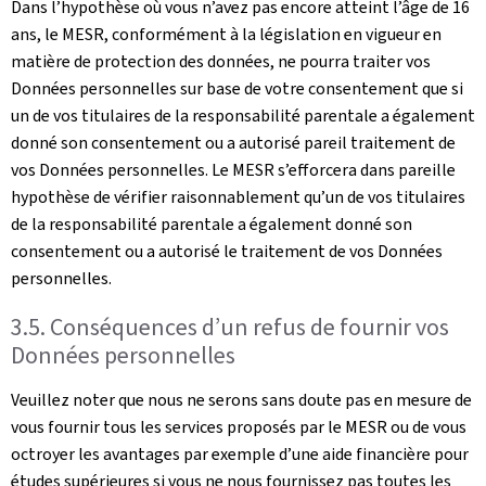
Dans l’hypothèse où vous n’avez pas encore atteint l’âge de 16
ans, le MESR, conformément à la législation en vigueur en
matière de protection des données, ne pourra traiter vos
Données personnelles sur base de votre consentement que si
un de vos titulaires de la responsabilité parentale a également
donné son consentement ou a autorisé pareil traitement de
vos Données personnelles. Le MESR s’efforcera dans pareille
hypothèse de vérifier raisonnablement qu’un de vos titulaires
de la responsabilité parentale a également donné son
consentement ou a autorisé le traitement de vos Données
personnelles.
3.5. Conséquences d’un refus de fournir vos
Données personnelles
Veuillez noter que nous ne serons sans doute pas en mesure de
vous fournir tous les services proposés par le MESR ou de vous
octroyer les avantages par exemple d’une aide financière pour
études supérieures si vous ne nous fournissez pas toutes les