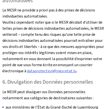
automatisées
Le MESR ne procède a priori pas à des prises de décisions
individuelles automatisées.
Veuillez cependant noter que si le MESR décidait d’utiliser de
telles prises de décisions individuelles automatisées, le MESR
veillerait – compte tenu des risques qu’une telle prise de
décisions individuelles automatisées pourrait entraîner pour
vos droits et libertés – à ce que des mesures appropriées pour
protéger vos intérêts légitimes soient mises en place,
notamment en vous donnant la possibilité d'exprimer votre
point de vue sous forme écrite en envoyant un courrier
électronique à
dataprotection@mesr.etat.lu
.
6. Divulgation des Données personnelles
Le MESR peut divulguer vos Données personnelles
notamment aux catégories de destinataires suivantes :
aux ministères de l’État du Grand-Duché de Luxembourg