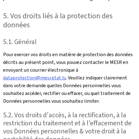
5. Vos droits liés à la protection des
données
5.1. Général
Pour exercer vos droits en matière de protection des données
décrits au présent point, vous pouvez contacter le MESR en
envoyant un courrier électronique à
dataprotection@mesr.etat.lu
. Veuillez indiquer clairement
dans votre demande quelles Données personnelles vous
souhaitez accéder, rectifier ou effacer, ou quel traitement de
Données personnelles vous souhaitez limiter.
5.2. Vos droits d'accès, à la rectification, à la
restriction du traitement et à l'effacement de
vos Données personnelles & votre droit à la