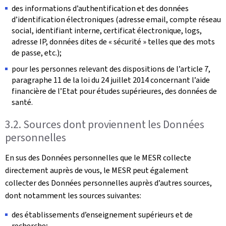
des informations d’authentification et des données
d’identification électroniques (adresse email, compte réseau
social, identifiant interne, certificat électronique, logs,
adresse IP, données dites de « sécurité » telles que des mots
de passe, etc.);
pour les personnes relevant des dispositions de l’article 7,
paragraphe 11 de la loi du 24 juillet 2014 concernant l’aide
financière de l’Etat pour études supérieures, des données de
santé.
3.2. Sources dont proviennent les Données
personnelles
En sus des Données personnelles que le MESR collecte
directement auprès de vous, le MESR peut également
collecter des Données personnelles auprès d’autres sources,
dont notamment les sources suivantes:
des établissements d’enseignement supérieurs et de
recherche;