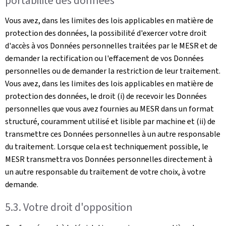
portabilité des données
Vous avez, dans les limites des lois applicables en matière de
protection des données, la possibilité d'exercer votre droit
d'accès à vos Données personnelles traitées par le MESR et de
demander la rectification ou l'effacement de vos Données
personnelles ou de demander la restriction de leur traitement.
Vous avez, dans les limites des lois applicables en matière de
protection des données, le droit (i) de recevoir les Données
personnelles que vous avez fournies au MESR dans un format
structuré, couramment utilisé et lisible par machine et (ii) de
transmettre ces Données personnelles à un autre responsable
du traitement. Lorsque cela est techniquement possible, le
MESR transmettra vos Données personnelles directement à
un autre responsable du traitement de votre choix, à votre
demande.
5.3. Votre droit d'opposition