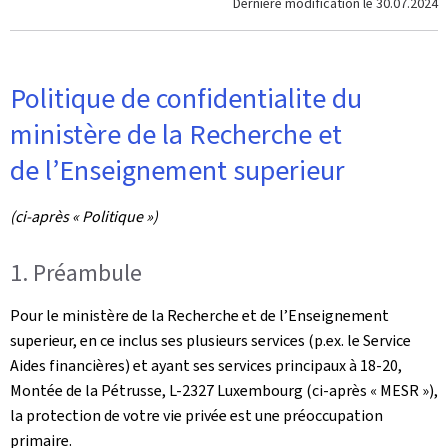
Dernière modification le
30.07.2024
Politique de confidentialite du
ministère de la Recherche et
de l’Enseignement superieur
(ci-après « Politique »)
1. Préambule
Pour le ministère de la Recherche et de l’Enseignement
superieur, en ce inclus ses plusieurs services (p.ex. le Service
Aides financières) et ayant ses services principaux à 18-20,
Montée de la Pétrusse, L-2327 Luxembourg (ci-après « MESR »),
la protection de votre vie privée est une préoccupation
primaire.