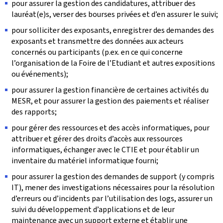
pour assurer la gestion des candidatures, attribuer des
lauréat(e)s, verser des bourses privées et d’en assurer le suivi;
pour solliciter des exposants, enregistrer des demandes des
exposants et transmettre des données aux acteurs
concernés ou participants (p.ex. en ce qui concerne
l’organisation de la Foire de l’Etudiant et autres expositions
ou événements);
pour assurer la gestion financière de certaines activités du
MESR, et pour assurer la gestion des paiements et réaliser
des rapports;
pour gérer des ressources et des accès informatiques, pour
attribuer et gérer des droits d’accès aux ressources
informatiques, échanger avec le CTIE et pour établir un
inventaire du matériel informatique fourni;
pour assurer la gestion des demandes de support (y compris
IT), mener des investigations nécessaires pour la résolution
d’erreurs ou d’incidents par l’utilisation des logs, assurer un
suivi du développement d’applications et de leur
maintenance avec un support externe et établir une