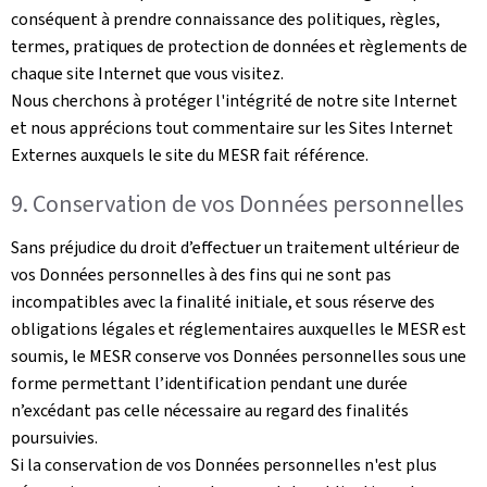
conséquent à prendre connaissance des politiques, règles,
termes, pratiques de protection de données et règlements de
chaque site Internet que vous visitez.
Nous cherchons à protéger l'intégrité de notre site Internet
et nous apprécions tout commentaire sur les Sites Internet
Externes auxquels le site du MESR fait référence.
9. Conservation de vos Données personnelles
Sans préjudice du droit d’effectuer un traitement ultérieur de
vos Données personnelles à des fins qui ne sont pas
incompatibles avec la finalité initiale, et sous réserve des
obligations légales et réglementaires auxquelles le MESR est
soumis, le MESR conserve vos Données personnelles sous une
forme permettant l’identification pendant une durée
n’excédant pas celle nécessaire au regard des finalités
poursuivies.
Si la conservation de vos Données personnelles n'est plus