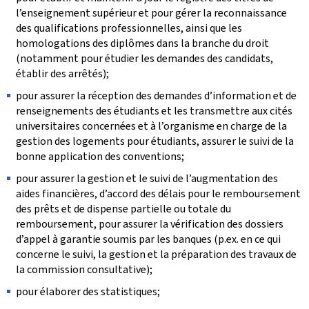
l’enseignement supérieur et pour gérer la reconnaissance
des qualifications professionnelles, ainsi que les
homologations des diplômes dans la branche du droit
(notamment pour étudier les demandes des candidats,
établir des arrêtés);
pour assurer la réception des demandes d’information et de
renseignements des étudiants et les transmettre aux cités
universitaires concernées et à l’organisme en charge de la
gestion des logements pour étudiants, assurer le suivi de la
bonne application des conventions;
pour assurer la gestion et le suivi de l’augmentation des
aides financières, d’accord des délais pour le remboursement
des prêts et de dispense partielle ou totale du
remboursement, pour assurer la vérification des dossiers
d’appel à garantie soumis par les banques (p.ex. en ce qui
concerne le suivi, la gestion et la préparation des travaux de
la commission consultative);
pour élaborer des statistiques;