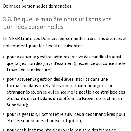
Données personnelles demandées.
3.6. De quelle manière nous utilisons vos
Données personnelles
Le MESR traite vos Données personnelles à des fins diverses et
notamment pour les finalités suivantes:
pour assurer la gestion administrative des candidats ainsi
que la gestion des jurys d’examen (p.ex. en ce qui concerne le
travail de candidature);
pour assurer la gestion des élèves inscrits dans une
formation dans un établissement luxembourgeois ou
étranger (p.ex. en ce qui concerne la gestion centralisée des
étudiants inscrits dans un diplôme du Brevet de Technicien
Supérieur);
pour la gestion, l’octroi et le suivi des aides financières pour
études supérieures (bourses et prêts);
pour établir et maintenir à jour le registre des titres de