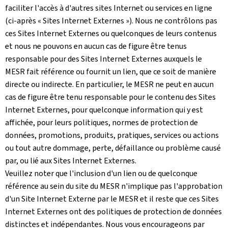
faciliter l'accès à d'autres sites Internet ou services en ligne
(ci-après « Sites Internet Externes »). Nous ne contrôlons pas
ces Sites Internet Externes ou quelconques de leurs contenus
et nous ne pouvons en aucun cas de figure être tenus
responsable pour des Sites Internet Externes auxquels le
MESR fait référence ou fournit un lien, que ce soit de manière
directe ou indirecte. En particulier, le MESR ne peut en aucun
cas de figure être tenu responsable pour le contenu des Sites
Internet Externes, pour quelconque information qui y est
affichée, pour leurs politiques, normes de protection de
données, promotions, produits, pratiques, services ou actions
ou tout autre dommage, perte, défaillance ou problème causé
par, ou lié aux Sites Internet Externes.
Veuillez noter que l'inclusion d'un lien ou de quelconque
référence au sein du site du MESR n'implique pas l'approbation
d'un Site Internet Externe par le MESR et il reste que ces Sites
Internet Externes ont des politiques de protection de données
distinctes et indépendantes. Nous vous encourageons par