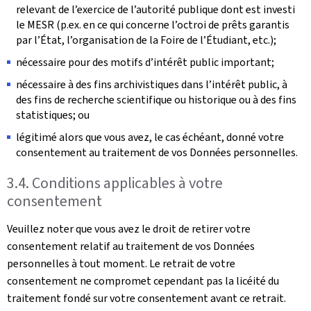
relevant de l’exercice de l’autorité publique dont est investi
le MESR (p.ex. en ce qui concerne l’octroi de prêts garantis
par l’État, l’organisation de la Foire de l’Étudiant, etc.);
nécessaire pour des motifs d’intérêt public important;
nécessaire à des fins archivistiques dans l’intérêt public, à
des fins de recherche scientifique ou historique ou à des fins
statistiques; ou
légitimé alors que vous avez, le cas échéant, donné votre
consentement au traitement de vos Données personnelles.
3.4. Conditions applicables à votre
consentement
Veuillez noter que vous avez le droit de retirer votre
consentement relatif au traitement de vos Données
personnelles à tout moment. Le retrait de votre
consentement ne compromet cependant pas la licéité du
traitement fondé sur votre consentement avant ce retrait.