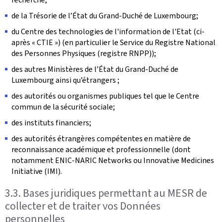
de la Trésorie de l’État du Grand-Duché de Luxembourg;
du Centre des technologies de l'information de l'Etat (ci-
après « CTIE ») (en particulier le Service du Registre National
des Personnes Physiques (registre RNPP));
des autres Ministères de l’État du Grand-Duché de
Luxembourg ainsi qu’étrangers ;
des autorités ou organismes publiques tel que le Centre
commun de la sécurité sociale;
des instituts financiers;
des autorités étrangères compétentes en matière de
reconnaissance académique et professionnelle (dont
notamment ENIC-NARIC Networks ou Innovative Medicines
Initiative (IMI).
3.3. Bases juridiques permettant au MESR de
collecter et de traiter vos Données
personnelles