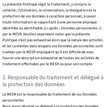
La présente Politique régit le traitement, y compris la
collecte, l'utilisation, la conservation, la divulgation et la
protection de vos données à caractère personnel, à savoir
toute information se rapportant à une personne physique
identifiée ou identifiable (ci-après « Données personnelles »)
par le MESR. Veuillez cependant noter que la présente
Politique n’est pas exhaustive alors que la nature des activités
et les contextes dans lesquels vos Données personnelles sont
traitées par le MESR impliquent qu'il est difficile de vous
fournir une description exhaustive de toutes les activités de
traitement effectuées par le MESR ou pour son compte.
2. Responsable du traitement et délégué à
la protection des données
Le MESR est le responsable du traitement de vos Données
personnelles.
Nous avons désigné un délégué à la protection des données