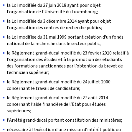
la Loi modifiée du 27 juin 2018 ayant pour objet
l’organisation de l’Université du Luxembourg;
la Loi modifiée du 3 décembre 2014 ayant pour objet
l’organisation des centres de recherche publics;
la Loi modifiée du 31 mai 1999 portant création d'un fonds
national de la recherche dans le secteur public;
le Règlement grand-ducal modifié du 23 février 2010 relatif à
l’organisation des études et à la promotion des étudiants
des formations sanctionnées par l’obtention du brevet de
technicien supérieur;
le Règlement grand-ducal modifié du 24 juillet 2000
concernant le travail de candidature;
le Règlement grand-ducal modifié du 27 août 2014
concernant l’aide financière de l’Etat pour études
supérieures;
l’Arrêté grand-ducal portant constitution des ministères;
nécessaire à l’exécution d’une mission d’intérêt public ou