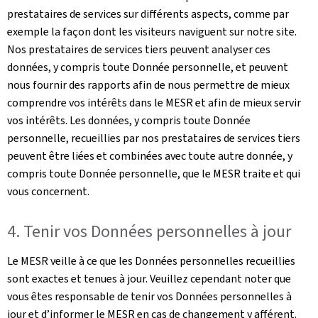
prestataires de services sur différents aspects, comme par
exemple la façon dont les visiteurs naviguent sur notre site.
Nos prestataires de services tiers peuvent analyser ces
données, y compris toute Donnée personnelle, et peuvent
nous fournir des rapports afin de nous permettre de mieux
comprendre vos intérêts dans le MESR et afin de mieux servir
vos intérêts. Les données, y compris toute Donnée
personnelle, recueillies par nos prestataires de services tiers
peuvent être liées et combinées avec toute autre donnée, y
compris toute Donnée personnelle, que le MESR traite et qui
vous concernent.
4. Tenir vos Données personnelles à jour
Le MESR veille à ce que les Données personnelles recueillies
sont exactes et tenues à jour. Veuillez cependant noter que
vous êtes responsable de tenir vos Données personnelles à
jour et d’informer le MESR en cas de changement y afférent.