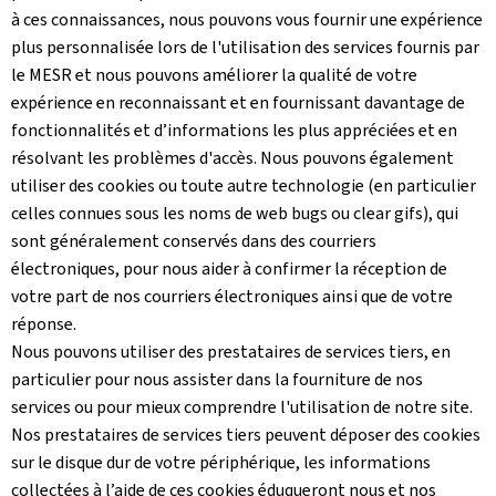
à ces connaissances, nous pouvons vous fournir une expérience
plus personnalisée lors de l'utilisation des services fournis par
le MESR et nous pouvons améliorer la qualité de votre
expérience en reconnaissant et en fournissant davantage de
fonctionnalités et d’informations les plus appréciées et en
résolvant les problèmes d'accès. Nous pouvons également
utiliser des cookies ou toute autre technologie (en particulier
celles connues sous les noms de web bugs ou clear gifs), qui
sont généralement conservés dans des courriers
électroniques, pour nous aider à confirmer la réception de
votre part de nos courriers électroniques ainsi que de votre
réponse.
Nous pouvons utiliser des prestataires de services tiers, en
particulier pour nous assister dans la fourniture de nos
services ou pour mieux comprendre l'utilisation de notre site.
Nos prestataires de services tiers peuvent déposer des cookies
sur le disque dur de votre périphérique, les informations
collectées à l’aide de ces cookies éduqueront nous et nos