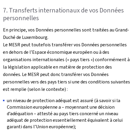
7. Transferts internationaux de vos Données
personnelles
En principe, vos Données personnelles sont traitées au Grand-
Duché de Luxembourg.
Le MESR peut toutefois transférer vos Données personnelles
en dehors de l’Espace économique européen ou à des
organisations internationales (« pays tiers ») conformément à
la législation applicable en matière de protection des
données. Le MESR peut donc transférer vos Données
personnelles vers des pays tiers si une des conditions suivantes
est remplie (selon le contexte) :
un niveau de protection adéquat est assuré (à savoir si la
Commission européenne a – moyennant une décision
d’adéquation – attesté au pays tiers concerné un niveau
adéquat de protection essentiellement équivalent à celui
garanti dans l’Union européenne);