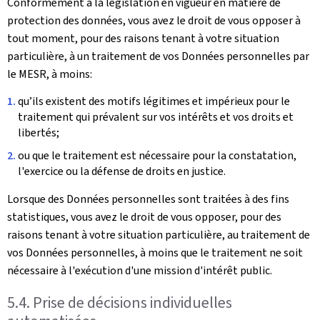
Conformément à la législation en vigueur en matière de
protection des données, vous avez le droit de vous opposer à
tout moment, pour des raisons tenant à votre situation
particulière, à un traitement de vos Données personnelles par
le MESR, à moins:
qu’ils existent des motifs légitimes et impérieux pour le
traitement qui prévalent sur vos intérêts et vos droits et
libertés;
ou que le traitement est nécessaire pour la constatation,
l'exercice ou la défense de droits en justice.
Lorsque des Données personnelles sont traitées à des fins
statistiques, vous avez le droit de vous opposer, pour des
raisons tenant à votre situation particulière, au traitement de
vos Données personnelles, à moins que le traitement ne soit
nécessaire à l'exécution d'une mission d'intérêt public.
5.4. Prise de décisions individuelles