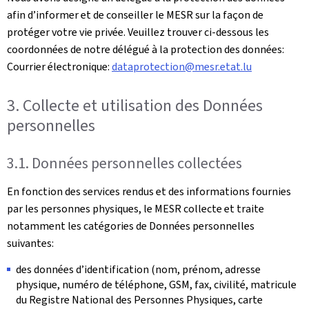
afin d’informer et de conseiller le MESR sur la façon de
protéger votre vie privée. Veuillez trouver ci-dessous les
coordonnées de notre délégué à la protection des données:
Courrier électronique:
dataprotection@mesr.etat.lu
3. Collecte et utilisation des Données
personnelles
3.1. Données personnelles collectées
En fonction des services rendus et des informations fournies
par les personnes physiques, le MESR collecte et traite
notamment les catégories de Données personnelles
suivantes:
des données d’identification (nom, prénom, adresse
physique, numéro de téléphone, GSM, fax, civilité, matricule
du Registre National des Personnes Physiques, carte