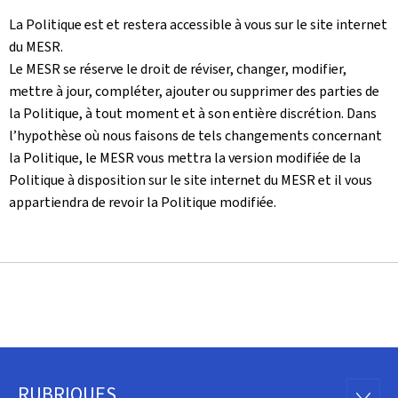
La Politique est et restera accessible à vous sur le site internet
du MESR.
Le MESR se réserve le droit de réviser, changer, modifier,
mettre à jour, compléter, ajouter ou supprimer des parties de
la Politique, à tout moment et à son entière discrétion. Dans
l’hypothèse où nous faisons de tels changements concernant
la Politique, le MESR vous mettra la version modifiée de la
Politique à disposition sur le site internet du MESR et il vous
appartiendra de revoir la Politique modifiée.
RUBRIQUES