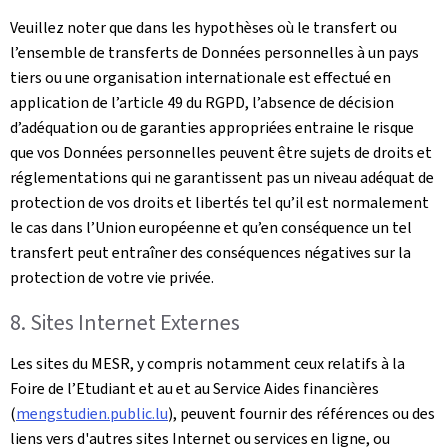
Veuillez noter que dans les hypothèses où le transfert ou
l’ensemble de transferts de Données personnelles à un pays
tiers ou une organisation internationale est effectué en
application de l’article 49 du RGPD, l’absence de décision
d’adéquation ou de garanties appropriées entraine le risque
que vos Données personnelles peuvent être sujets de droits et
réglementations qui ne garantissent pas un niveau adéquat de
protection de vos droits et libertés tel qu’il est normalement
le cas dans l’Union européenne et qu’en conséquence un tel
transfert peut entraîner des conséquences négatives sur la
protection de votre vie privée.
8. Sites Internet Externes
Les sites du MESR, y compris notamment ceux relatifs à la
Foire de l’Etudiant et au et au Service Aides financières
(
mengstudien.public.lu
), peuvent fournir des références ou des
liens vers d'autres sites Internet ou services en ligne, ou