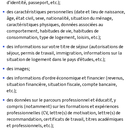
d’identité, passeport, etc.);
des caractéristiques personnelles (date et lieu de naissance,
âge, état civil, sexe, nationalité, situation du ménage,
caractéristiques physiques, données associées au
comportement, habitudes de vie, habitudes de
consommation, type de logement, loisirs, etc.);
des informations sur votre titre de séjour (autorisations de
séjour, permis de travail, immigration, informations sur la
situation de logement dans le pays d’études, etc.);
des images;
des informations d’ordre économique et financier (revenus,
situation financière, situation fiscale, compte bancaire,
etc.);
des données sur le parcours professionnel et éducatif, y
compris (notamment) sur les formations et expériences
professionnelles (CV, lettre(s) de motivation, lettre(s) de
recommandation, certificats de travail, titres académiques
et professionnels, etc.);