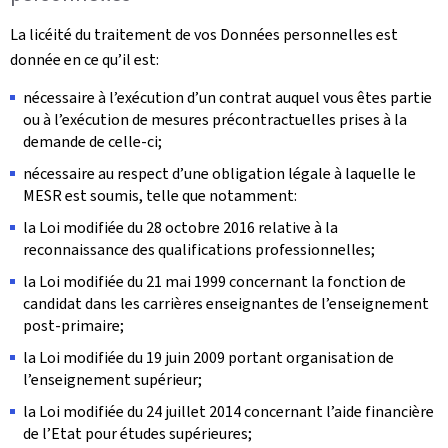
La licéité du traitement de vos Données personnelles est
donnée en ce qu’il est:
nécessaire à l’exécution d’un contrat auquel vous êtes partie
ou à l’exécution de mesures précontractuelles prises à la
demande de celle-ci;
nécessaire au respect d’une obligation légale à laquelle le
MESR est soumis, telle que notamment:
la Loi modifiée du 28 octobre 2016 relative à la
reconnaissance des qualifications professionnelles;
la Loi modifiée du 21 mai 1999 concernant la fonction de
candidat dans les carrières enseignantes de l’enseignement
post-primaire;
la Loi modifiée du 19 juin 2009 portant organisation de
l’enseignement supérieur;
la Loi modifiée du 24 juillet 2014 concernant l’aide financière
de l’Etat pour études supérieures;