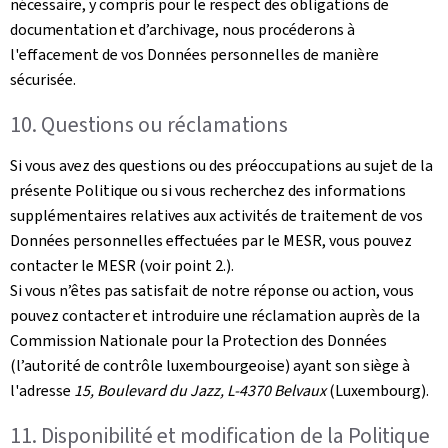
nécessaire, y compris pour le respect des obligations de
documentation et d’archivage, nous procéderons à
l'effacement de vos Données personnelles de manière
sécurisée.
10. Questions ou réclamations
Si vous avez des questions ou des préoccupations au sujet de la
présente Politique ou si vous recherchez des informations
supplémentaires relatives aux activités de traitement de vos
Données personnelles effectuées par le MESR, vous pouvez
contacter le MESR (voir point 2.).
Si vous n’êtes pas satisfait de notre réponse ou action, vous
pouvez contacter et introduire une réclamation auprès de la
Commission Nationale pour la Protection des Données
(l’autorité de contrôle luxembourgeoise) ayant son siège à
l'adresse
15, Boulevard du Jazz, L-4370 Belvaux
(Luxembourg).
11. Disponibilité et modification de la Politique