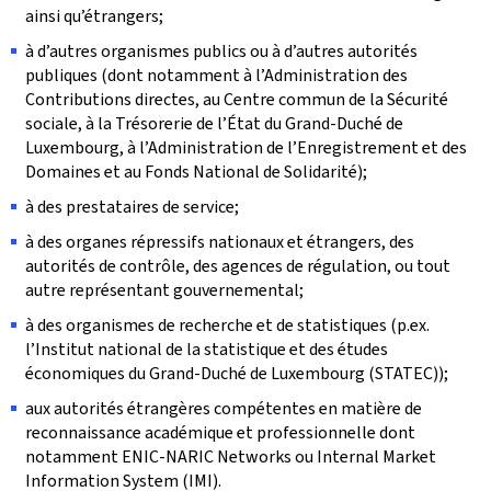
ainsi qu’étrangers;
à d’autres organismes publics ou à d’autres autorités
publiques (dont notamment à l’Administration des
Contributions directes, au Centre commun de la Sécurité
sociale, à la Trésorerie de l’État du Grand-Duché de
Luxembourg, à l’Administration de l’Enregistrement et des
Domaines et au Fonds National de Solidarité);
à des prestataires de service;
à des organes répressifs nationaux et étrangers, des
autorités de contrôle, des agences de régulation, ou tout
autre représentant gouvernemental;
à des organismes de recherche et de statistiques (p.ex.
l’Institut national de la statistique et des études
économiques du Grand-Duché de Luxembourg (STATEC));
aux autorités étrangères compétentes en matière de
reconnaissance académique et professionnelle dont
notamment ENIC-NARIC Networks ou Internal Market
Information System (IMI).