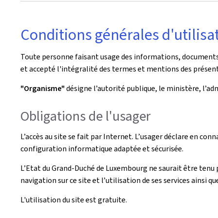
Conditions générales d'utilisa
Toute personne faisant usage des informations, documents, p
et accepté l'intégralité des termes et mentions des présent
"Organisme"
désigne l’autorité publique, le ministère, l’a
Obligations de l'usager
L’accès au site se fait par Internet. L’usager déclare en conn
configuration informatique adaptée et sécurisée.
L’Etat du Grand-Duché de Luxembourg ne saurait être tenu 
navigation sur ce site et l’utilisation de ses services ainsi qu
L'utilisation du site est gratuite.