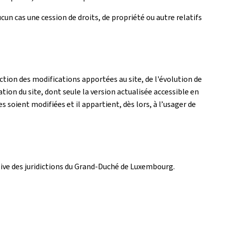
un cas une cession de droits, de propriété ou autre relatifs
tion des modifications apportées au site, de l'évolution de
ation du site, dont seule la version actualisée accessible en
es soient modifiées et il appartient, dès lors, à l’usager de
lusive des juridictions du Grand-Duché de Luxembourg.