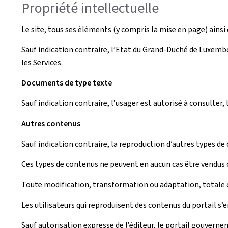
Propriété intellectuelle
Le site, tous ses éléments (y compris la mise en page) ainsi q
Sauf indication contraire, l’Etat du Grand-Duché de Luxembou
les Services.
Documents de type texte
Sauf indication contraire, l’usager est autorisé à consulte
Autres contenus
Sauf indication contraire, la reproduction d’autres types de
Ces types de contenus ne peuvent en aucun cas être vendus o
Toute modification, transformation ou adaptation, totale ou
Les utilisateurs qui reproduisent des contenus du portail s’
Sauf autorisation expresse de l’éditeur, le portail gouverne