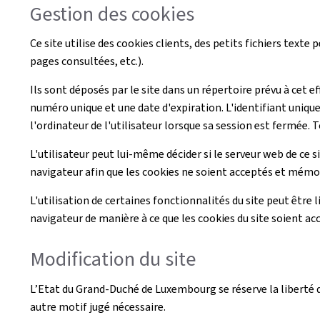
Gestion des cookies
Ce site utilise des cookies clients, des petits fichiers texte
pages consultées, etc.).
Ils sont déposés par le site dans un répertoire prévu à cet e
numéro unique et une date d'expiration. L'identifiant unique
l'ordinateur de l'utilisateur lorsque sa session est fermée. T
L'utilisateur peut lui-même décider si le serveur web de ce s
navigateur afin que les cookies ne soient acceptés et mémori
L'utilisation de certaines fonctionnalités du site peut être l
navigateur de manière à ce que les cookies du site soient ac
Modification du site
L’Etat du Grand-Duché de Luxembourg se réserve la liberté de
autre motif jugé nécessaire.