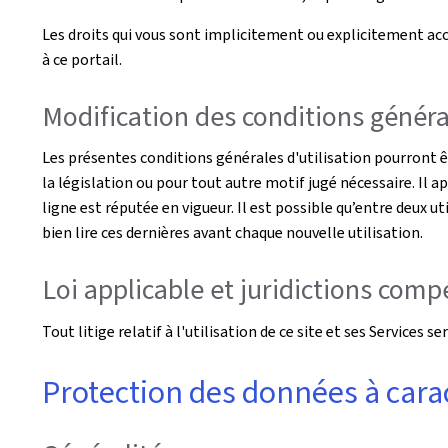
Les droits qui vous sont implicitement ou explicitement acco
à ce portail.
Modification des conditions général
Les présentes conditions générales d'utilisation pourront 
la législation ou pour tout autre motif jugé nécessaire. Il a
ligne est réputée en vigueur. Il est possible qu’entre deux ut
bien lire ces dernières avant chaque nouvelle utilisation.
Loi applicable et juridictions com
Tout litige relatif à l'utilisation de ce site et ses Service
Protection des données à cara