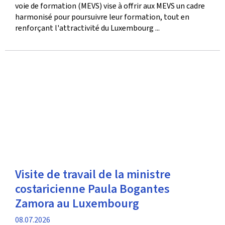
voie de formation (MEVS) vise à offrir aux MEVS un cadre
harmonisé pour poursuivre leur formation, tout en
renforçant l'attractivité du Luxembourg ...
Visite de travail de la ministre
costaricienne Paula Bogantes
Zamora au Luxembourg
date
08.07.2026