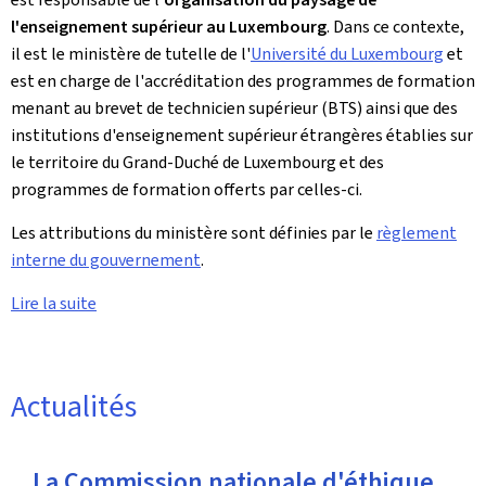
l'enseignement supérieur au Luxembourg
. Dans ce contexte,
il est le ministère de tutelle de l'
Université du Luxembourg
et
est en charge de l'accréditation des programmes de formation
menant au brevet de technicien supérieur (BTS) ainsi que des
institutions d'enseignement supérieur étrangères établies sur
le territoire du Grand-Duché de Luxembourg et des
programmes de formation offerts par celles-ci.
Les attributions du ministère sont définies par le
règlement
interne du gouvernement
.
Lire la suite
Actualités
La Commission nationale d'éthique