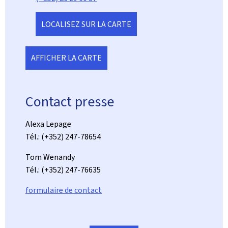
LOCALISEZ SUR LA CARTE
AFFICHER LA CARTE
Contact presse
Alexa Lepage
Tél.: (+352) 247-78654
Tom Wenandy
Tél.: (+352) 247-76635
formulaire de contact