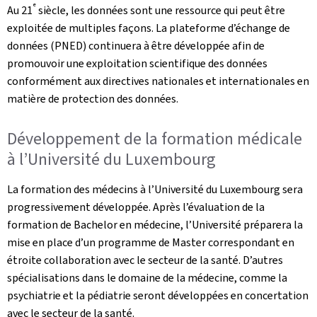
e
Au 21
siècle, les données sont une ressource qui peut être
exploitée de multiples façons. La plateforme d’échange de
données (PNED) continuera à être développée afin de
promouvoir une exploitation scientifique des données
conformément aux directives nationales et internationales en
matière de protection des données.
Développement de la formation médicale
à l’Université du Luxembourg
La formation des médecins à l’Université du Luxembourg sera
progressivement développée. Après l’évaluation de la
formation de Bachelor en médecine, l’Université préparera la
mise en place d’un programme de Master correspondant en
étroite collaboration avec le secteur de la santé. D’autres
spécialisations dans le domaine de la médecine, comme la
psychiatrie et la pédiatrie seront développées en concertation
avec le secteur de la santé.