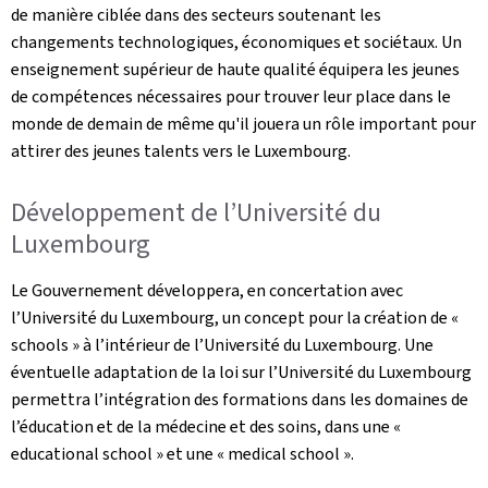
de manière ciblée dans des secteurs soutenant les
changements technologiques, économiques et sociétaux. Un
enseignement supérieur de haute qualité équipera les jeunes
de compétences nécessaires pour trouver leur place dans le
monde de demain de même qu'il jouera un rôle important pour
attirer des jeunes talents vers le Luxembourg.
Développement de l’Université du
Luxembourg
Le Gouvernement développera, en concertation avec
l’Université du Luxembourg, un concept pour la création de «
schools » à l’intérieur de l’Université du Luxembourg. Une
éventuelle adaptation de la loi sur l’Université du Luxembourg
permettra l’intégration des formations dans les domaines de
l’éducation et de la médecine et des soins, dans une «
educational school » et une « medical school ».