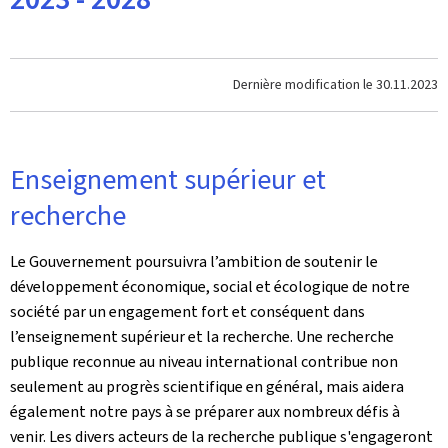
Dernière modification le
30.11.2023
Enseignement supérieur et
recherche
Le Gouvernement poursuivra l’ambition de soutenir le
développement économique, social et écologique de notre
société par un engagement fort et conséquent dans
l’enseignement supérieur et la recherche. Une recherche
publique reconnue au niveau international contribue non
seulement au progrès scientifique en général, mais aidera
également notre pays à se préparer aux nombreux défis à
venir. Les divers acteurs de la recherche publique s'engageront