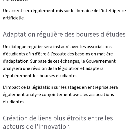
Un accent sera également mis sur le domaine de l’intelligence
artificielle.
Adaptation régulière des bourses d'études
Un dialogue régulier sera instauré avec les associations
d’étudiants afin d’être à l’écoute des besoins en matière
d’adaptation. Sur base de ces échanges, le Gouvernement
analysera une révision de la législation et adaptera
régulièrement les bourses étudiantes.
L'impact de la législation sur les stages en entreprise sera
également analysé conjointement avec les associations
étudiantes.
Création de liens plus étroits entre les
acteurs de l'innovation