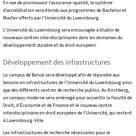
En vue de promouvoir l’assurance-qualité, le système
d’accréditation sera étendu aux programmes de Bachelor et
Master offerts par l’Université du Luxembourg.
L’Université du Luxembourg sera encouragée à établir de
nouveaux centres interdisciplinaires dans les domaines du
développement durable et du droit européen.
Développement des infrastructures
Le campus de Belval sera développé afin de répondre aux
besoins en infrastructures de l’Université du Luxembourg ainsi
que des différents centres de recherche publics. Au Kirchberg,
un campus moderne sera aménagé pour accueillir la Faculté de
Droit, d'Économie et de Finance et le nouveau centre
interdisciplinaire en droit européen de l’Université, qui restent
à Luxembourg-Ville.
Les infrastructures de recherche nécessaires pour le