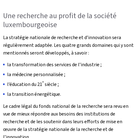
Une recherche au profit de la société
luxembourgeoise
La stratégie nationale de recherche et d’innovation sera
régulièrement adaptée. Les quatre grands domaines qui y sont
mentionnés seront développés, à savoir :
la transformation des services de l’industrie ;
la médecine personnalisée ;
e
l’éducation du 21
siècle ;
la transition énergétique.
Le cadre légal du fonds national de la recherche sera revu en
vue de mieux répondre aux besoins des institutions de
recherche et de les soutenir dans leurs efforts de mise en
œuvre de la stratégie nationale de la recherche et de
l’innovation.