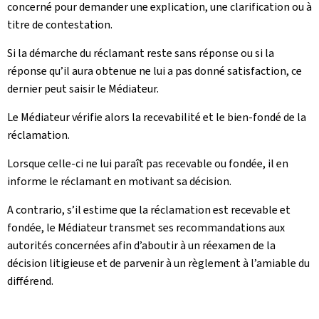
concerné pour demander une explication, une clarification ou à
titre de contestation.
Si la démarche du réclamant reste sans réponse ou si la
réponse qu’il aura obtenue ne lui a pas donné satisfaction, ce
dernier peut saisir le Médiateur.
Le Médiateur vérifie alors la recevabilité et le bien-fondé de la
réclamation.
Lorsque celle-ci ne lui paraît pas recevable ou fondée, il en
informe le réclamant en motivant sa décision.
A contrario, s’il estime que la réclamation est recevable et
fondée, le Médiateur transmet ses recommandations aux
autorités concernées afin d’aboutir à un réexamen de la
décision litigieuse et de parvenir à un règlement à l’amiable du
différend.