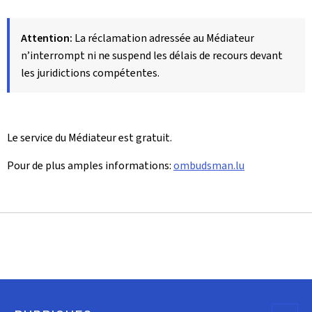
Attention:
La réclamation adressée au Médiateur
n’interrompt ni ne suspend les délais de recours devant
les juridictions compétentes.
Le service du Médiateur est gratuit.
Pour de plus amples informations:
ombudsman.lu