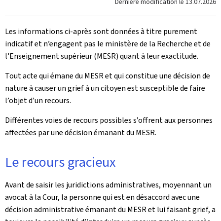
Dernière modification le
13.07.2026
Les informations ci-après sont données à titre purement
indicatif et n’engagent pas le ministère de la Recherche et de
l'Enseignement supérieur (MESR) quant à leur exactitude.
Tout acte qui émane du MESR et qui constitue une décision de
nature à causer un grief à un citoyen est susceptible de faire
l’objet d’un recours.
Différentes voies de recours possibles s’offrent aux personnes
affectées par une décision émanant du MESR.
Le recours gracieux
Avant de saisir les juridictions administratives, moyennant un
avocat à la Cour, la personne qui est en désaccord avec une
décision administrative émanant du MESR et lui faisant grief, a