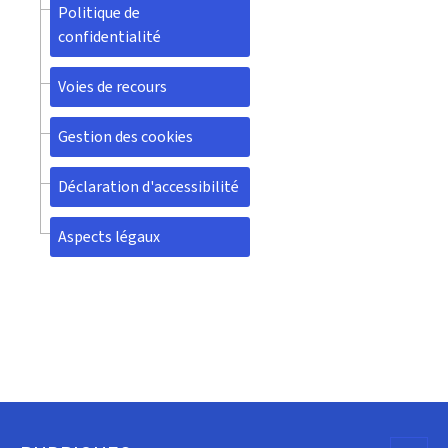
Politique de
confidentialité
Voies de recours
Gestion des cookies
Déclaration d'accessibilité
Aspects légaux