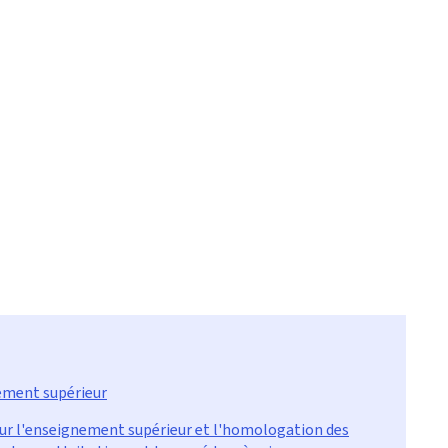
nement supérieur
 sur l'enseignement supérieur et l'homologation des