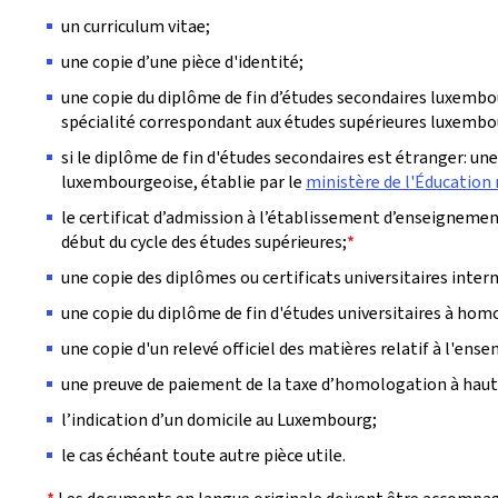
un curriculum vitae;
une copie d’une pièce d'identité;
une copie du diplôme de fin d’études secondaires luxembo
spécialité correspondant aux études supérieures luxembo
si le diplôme de fin d'études secondaires est étranger: un
luxembourgeoise, établie par le
ministère de l'Éducation 
le certificat d’admission à l’établissement d’enseignemen
début du cycle des études supérieures;
*
une copie des diplômes ou certificats universitaires int
une copie du diplôme de fin d'études universitaires à hom
une copie d'un relevé officiel des matières relatif à l'ens
une preuve de paiement de la taxe d’homologation à hauteu
l’indication d’un domicile au Luxembourg;
le cas échéant toute autre pièce utile.