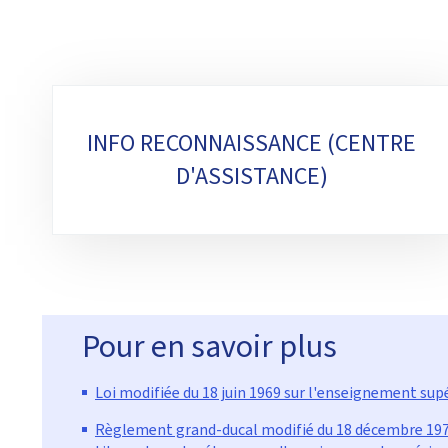
Sous-
INFO RECONNAISSANCE (CENTRE
rubriques
D'ASSISTANCE)
Pour en savoir plus
Loi modifiée du 18 juin 1969 sur l'enseignement su
Règlement grand-ducal modifié du 18 décembre 1970 p