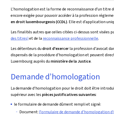
L’homologation est la forme de reconnaissance d’un titre d
encore exigée pour pouvoir accéder à la profession régleme
en droit luxembourgeois (CCDL)
. Elle est d’application uni
Les finalités autres que celles citées ci-dessus sont visées p
des titres)
et de la
reconnaissance professionnelle
.
Les détenteurs du
droit d'exercer
la profession d'avocat da
dispensés de la procédure d’homologation et peuvent direc
Luxembourg auprès du
ministère de la Justice
.
Demande d’homologation
La demande d’homologation pour le droit doit être introdu
supérieur avec les
pièces justificatives suivantes
:
le formulaire de demande dûment rempli et signé:
Document:
Formulaire de demande d’homologation d’un