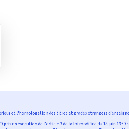
périeur et l'homologation des titres et grades étrangers d'enseig
ris en exécution de l'article 3 de la loi modifiée du 18 juin 1969