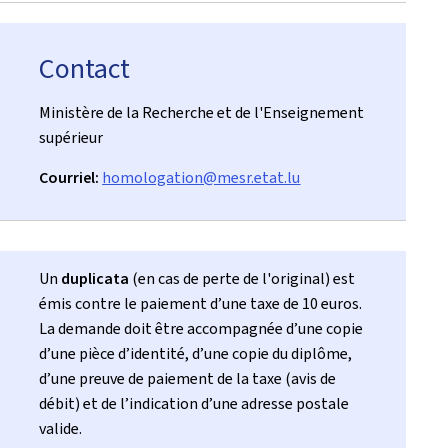
Contact
Ministère de la Recherche et de l'Enseignement
supérieur
Courriel:
homologation@mesr.etat.lu
Un
duplicata
(en cas de perte de l'original) est
émis contre le paiement d’une taxe de 10 euros.
La demande doit être accompagnée d’une copie
d’une pièce d’identité, d’une copie du diplôme,
d’une preuve de paiement de la taxe (avis de
débit) et de l’indication d’une adresse postale
valide.