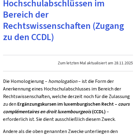
Hochschulabschlüssen im
Bereich der
Rechtswissenschaften (Zugang
zu den CCDL)
Zum letzten Mal aktualisiert am
28.11.2025
Die Homologierung –
homologation
– ist die Form der
Anerkennung eines Hochschulabschlusses im Bereich der
Rechtswissenschaften, welche derzeit noch für die Zulassung
zu den
Ergänzungskursen im luxemburgischen Recht –
cours
complémentaires en droit luxembourgeois
(CCDL)
–
erforderlich ist. Sie dient ausschließlich diesem Zweck.
Andere als die oben genannten Zwecke unterliegen den