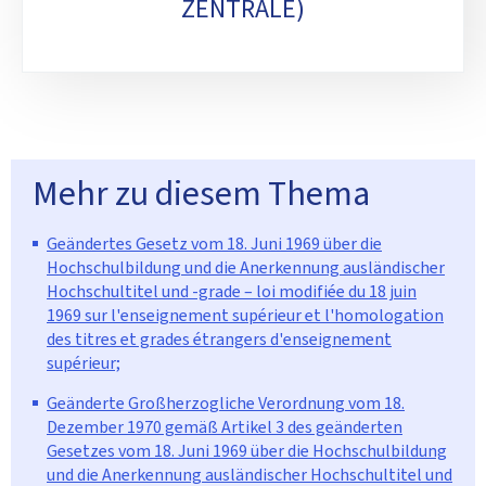
ZENTRALE)
Mehr zu diesem Thema
Geändertes Gesetz vom 18. Juni 1969 über die
Hochschulbildung und die Anerkennung ausländischer
Hochschultitel und -grade – loi modifiée du 18 juin
1969 sur l'enseignement supérieur et l'homologation
des titres et grades étrangers d'enseignement
supérieur;
Geänderte Großherzogliche Verordnung vom 18.
Dezember 1970 gemäß Artikel 3 des geänderten
Gesetzes vom 18. Juni 1969 über die Hochschulbildung
und die Anerkennung ausländischer Hochschultitel und