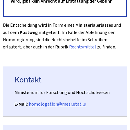
wird, gibt kein Anrecht auf Erstattung der Gebühr.
Die Entscheidung wird in Form eines
Ministerialerlasses
und
auf dem
Postweg
mitgeteilt. Im Falle der Ablehnung der
Homologierung sind die Rechtsbehelfe im Schreiben
erläutert, aber auch in der Rubrik
Rechtsmittel
zu finden.
Kontakt
Ministerium für Forschung und Hochschulwesen
E-Mail:
homologation@mesr.etat.lu