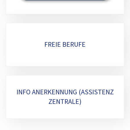
FREIE BERUFE
INFO ANERKENNUNG (ASSISTENZ
ZENTRALE)