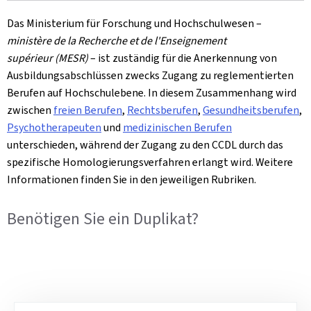
Das Ministerium für Forschung und Hochschulwesen –
ministère de la Recherche et de l'Enseignement
supérieur
(MESR)
– ist zuständig für die Anerkennung von
Ausbildungsabschlüssen zwecks Zugang zu reglementierten
Berufen auf Hochschulebene. In diesem Zusammenhang wird
zwischen
freien Berufen
,
Rechtsberufen
,
Gesundheitsberufen
,
Psychotherapeuten
und
medizinischen Berufen
unterschieden, während der Zugang zu den CCDL durch das
spezifische Homologierungsverfahren erlangt wird. Weitere
Informationen finden Sie in den jeweiligen Rubriken.
Benötigen Sie ein Duplikat?