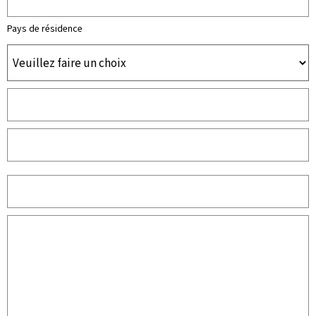
Pays de résidence