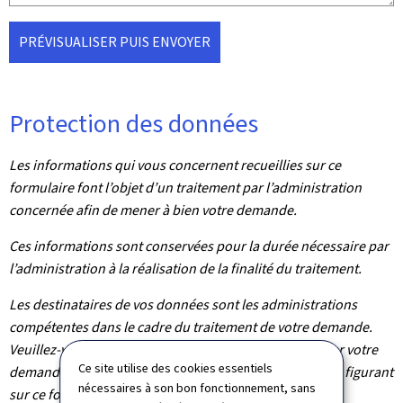
PRÉVISUALISER PUIS ENVOYER
Protection des données
Les informations qui vous concernent recueillies sur ce
formulaire font l’objet d’un traitement par l’administration
concernée afin de mener à bien votre demande.
Ces informations sont conservées pour la durée nécessaire par
l’administration à la réalisation de la finalité du traitement.
Les destinataires de vos données sont les administrations
compétentes dans le cadre du traitement de votre demande.
Veuillez-vous adresser à l’administration concernée par votre
Ce site utilise des cookies essentiels
demande pour connaître les destinataires des données figurant
nécessaires à son bon fonctionnement, sans
sur ce formulaire.