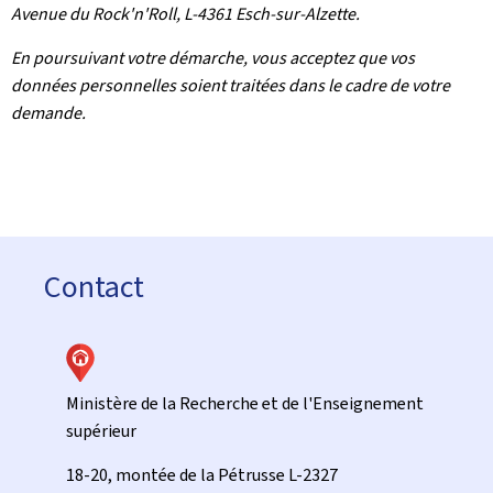
Avenue du Rock'n'Roll, L-4361 Esch-sur-Alzette.
En poursuivant votre démarche, vous acceptez que vos
données personnelles soient traitées dans le cadre de votre
demande.
Contact
Ministère de la Recherche et de l'Enseignement
supérieur
ADRESSE
18-20, montée de la Pétrusse
L-2327