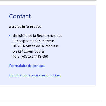
Contact
Service info études
Ministère de la Recherche et de
l'Enseignement supérieur
18-20, Montée de la Pétrusse
L-2327 Luxembourg
Tél.: (+352) 247 88 650
Formulaire de contact
Rendez-vous pour consultation