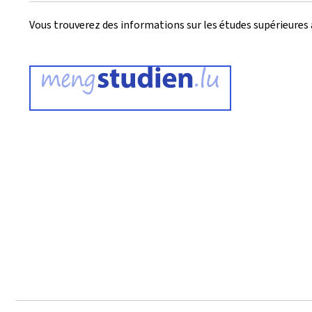
Vous trouverez des informations sur les études supérieures