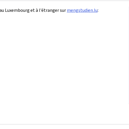
 au Luxembourg et à l'étranger sur
mengstudien.lu
: