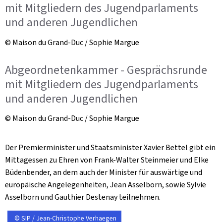
mit Mitgliedern des Jugendparlaments
und anderen Jugendlichen
© Maison du Grand-Duc / Sophie Margue
Abgeordnetenkammer - Gesprächsrunde
mit Mitgliedern des Jugendparlaments
und anderen Jugendlichen
© Maison du Grand-Duc / Sophie Margue
Der Premierminister und Staatsminister Xavier Bettel gibt ein
Mittagessen zu Ehren von Frank-Walter Steinmeier und Elke
Büdenbender, an dem auch der Minister für auswärtige und
europäische Angelegenheiten, Jean Asselborn, sowie Sylvie
Asselborn und Gauthier Destenay teilnehmen.
© SIP / Jean-Christophe Verhaegen