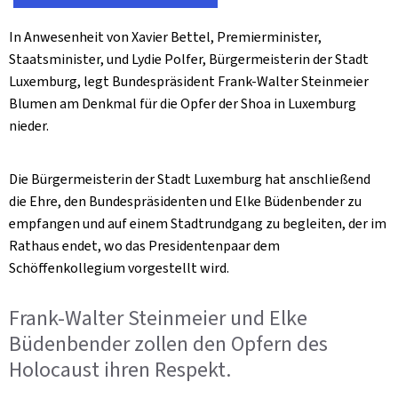
In Anwesenheit von Xavier Bettel, Premierminister,
Staatsminister, und Lydie Polfer, Bürgermeisterin der Stadt
Luxemburg, legt Bundespräsident Frank-Walter Steinmeier
Blumen am Denkmal für die Opfer der Shoa in Luxemburg
nieder.
Die Bürgermeisterin der Stadt Luxemburg hat anschließend
die Ehre, den Bundespräsidenten und Elke Büdenbender zu
empfangen und auf einem Stadtrundgang zu begleiten, der im
Rathaus endet, wo das Presidentenpaar dem
Schöffenkollegium vorgestellt wird.
Frank-Walter Steinmeier und Elke
Büdenbender zollen den Opfern des
Holocaust ihren Respekt.