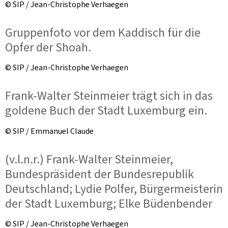
© SIP / Jean-Christophe Verhaegen
Gruppenfoto vor dem Kaddisch für die
Opfer der Shoah.
© SIP / Jean-Christophe Verhaegen
Frank-Walter Steinmeier trägt sich in das
goldene Buch der Stadt Luxemburg ein.
© SIP / Emmanuel Claude
(v.l.n.r.) Frank-Walter Steinmeier,
Bundespräsident der Bundesrepublik
Deutschland; Lydie Polfer, Bürgermeisterin
der Stadt Luxemburg; Elke Büdenbender
© SIP / Jean-Christophe Verhaegen