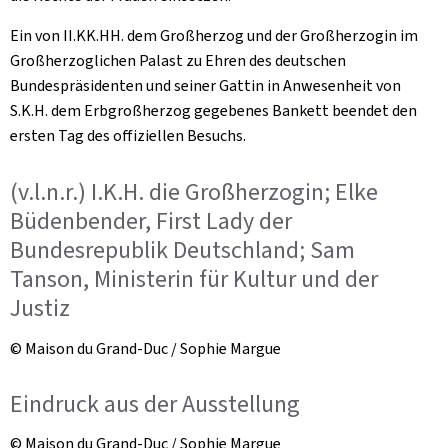
Ein von II.KK.HH. dem Großherzog und der Großherzogin im
Großherzoglichen Palast zu Ehren des deutschen
Bundespräsidenten und seiner Gattin in Anwesenheit von
S.K.H. dem Erbgroßherzog gegebenes Bankett beendet den
ersten Tag des offiziellen Besuchs.
(v.l.n.r.) I.K.H. die Großherzogin; Elke
Büdenbender, First Lady der
Bundesrepublik Deutschland; Sam
Tanson, Ministerin für Kultur und der
Justiz
© Maison du Grand-Duc / Sophie Margue
Eindruck aus der Ausstellung
© Maison du Grand-Duc / Sophie Margue