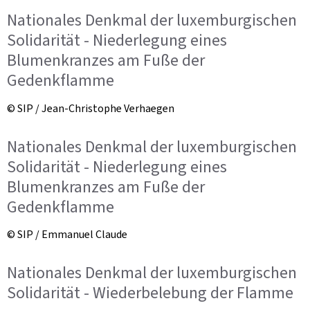
Nationales Denkmal der luxemburgischen
Solidarität - Niederlegung eines
Blumenkranzes am Fuße der
Gedenkflamme
© SIP / Jean-Christophe Verhaegen
Nationales Denkmal der luxemburgischen
Solidarität - Niederlegung eines
Blumenkranzes am Fuße der
Gedenkflamme
© SIP / Emmanuel Claude
Nationales Denkmal der luxemburgischen
Solidarität - Wiederbelebung der Flamme