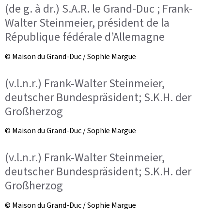
(de g. à dr.) S.A.R. le Grand-Duc ; Frank-
Walter Steinmeier, président de la
République fédérale d’Allemagne
© Maison du Grand-Duc / Sophie Margue
(v.l.n.r.) Frank-Walter Steinmeier,
deutscher Bundespräsident; S.K.H. der
Großherzog
© Maison du Grand-Duc / Sophie Margue
(v.l.n.r.) Frank-Walter Steinmeier,
deutscher Bundespräsident; S.K.H. der
Großherzog
© Maison du Grand-Duc / Sophie Margue