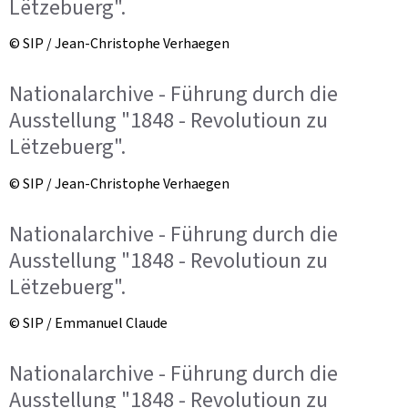
Lëtzebuerg".
© SIP / Jean-Christophe Verhaegen
Nationalarchive - Führung durch die
Ausstellung "1848 - Revolutioun zu
Lëtzebuerg".
© SIP / Jean-Christophe Verhaegen
Nationalarchive - Führung durch die
Ausstellung "1848 - Revolutioun zu
Lëtzebuerg".
© SIP / Emmanuel Claude
Nationalarchive - Führung durch die
Ausstellung "1848 - Revolutioun zu