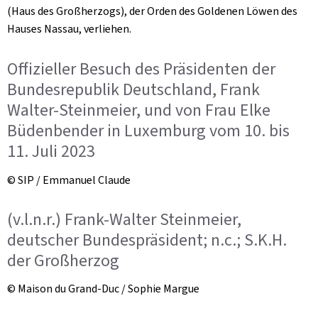
(Haus des Großherzogs), der Orden des Goldenen Löwen des
Hauses Nassau, verliehen.
Offizieller Besuch des Präsidenten der
Bundesrepublik Deutschland, Frank
Walter-Steinmeier, und von Frau Elke
Büdenbender in Luxemburg vom 10. bis
11. Juli 2023
© SIP / Emmanuel Claude
(v.l.n.r.) Frank-Walter Steinmeier,
deutscher Bundespräsident; n.c.; S.K.H.
der Großherzog
© Maison du Grand-Duc / Sophie Margue