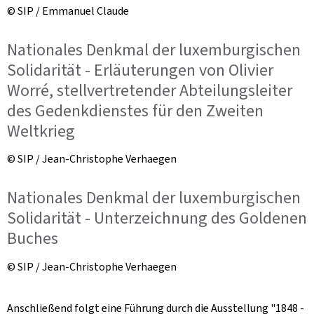
© SIP / Emmanuel Claude
Nationales Denkmal der luxemburgischen
Solidarität - Erläuterungen von Olivier
Worré, stellvertretender Abteilungsleiter
des Gedenkdienstes für den Zweiten
Weltkrieg
© SIP / Jean-Christophe Verhaegen
Nationales Denkmal der luxemburgischen
Solidarität - Unterzeichnung des Goldenen
Buches
© SIP / Jean-Christophe Verhaegen
Anschließend folgt eine Führung durch die Ausstellung "1848 -