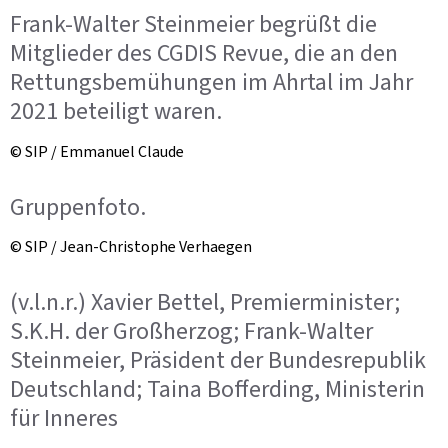
Frank-Walter Steinmeier begrüßt die
Mitglieder des CGDIS Revue, die an den
Rettungsbemühungen im Ahrtal im Jahr
2021 beteiligt waren.
© SIP / Emmanuel Claude
Gruppenfoto.
© SIP / Jean-Christophe Verhaegen
(v.l.n.r.) Xavier Bettel, Premierminister;
S.K.H. der Großherzog; Frank-Walter
Steinmeier, Präsident der Bundesrepublik
Deutschland; Taina Bofferding, Ministerin
für Inneres