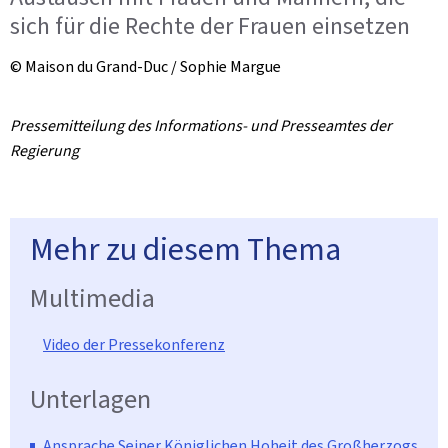
sich für die Rechte der Frauen einsetzen
© Maison du Grand-Duc / Sophie Margue
Pressemitteilung des Informations- und Presseamtes der
Regierung
Mehr zu diesem Thema
Multimedia
Video der Pressekonferenz
Unterlagen
Ansprache Seiner Königlichen Hoheit des Großherzogs