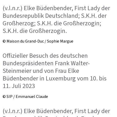
(v.l.n.r.) Elke Büdenbender, First Lady der
Bundesrepublik Deutschland; S.K.H. der
Großherzog; S.K.H. die Großherzogin;
S.K.H. die Großherzogin.
© Maison du Grand-Duc / Sophie Margue
Offizieller Besuch des deutschen
Bundespräsidenten Frank Walter-
Steinmeier und von Frau Elke
Büdenbender in Luxemburg vom 10. bis
11. Juli 2023
© SIP / Emmanuel Claude
(v.l.n.r.) Elke Büdenbender, First Lady der