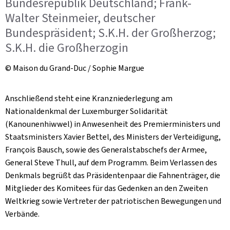
Bundesrepublik Deutschland; Frank-
Walter Steinmeier, deutscher
Bundespräsident; S.K.H. der Großherzog;
S.K.H. die Großherzogin
© Maison du Grand-Duc / Sophie Margue
Anschließend steht eine Kranzniederlegung am
Nationaldenkmal der Luxemburger Solidarität
(Kanounenhiwwel) in Anwesenheit des Premierministers und
Staatsministers Xavier Bettel, des Ministers der Verteidigung,
François Bausch, sowie des Generalstabschefs der Armee,
General Steve Thull, auf dem Programm. Beim Verlassen des
Denkmals begrüßt das Präsidentenpaar die Fahnenträger, die
Mitglieder des Komitees für das Gedenken an den Zweiten
Weltkrieg sowie Vertreter der patriotischen Bewegungen und
Verbände.