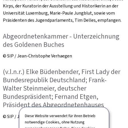
Kirps, der Kuratorin der Ausstellung und Historikerin an der
Universität Luxemburg, Marie-Paule Jungblut, sowie vom
Präsidenten des Jugendparlaments, Tim Delles, empfangen.
Abgeordnetenkammer - Unterzeichnung
des Goldenen Buches
© SIP / Jean-Christophe Verhaegen
(v.l.n.r.) Elke Büdenbender, First Lady der
Bundesrepublik Deutschland; Frank-
Walter Steinmeier, deutscher
Bundespräsident; Fernand Etgen,
Präsident des Abgeordnetenhauses
Diese Website verwendet für ihren Betrieb
© SIP / Jean-Christophe Verhaegen
notwendige Cookies, ohne Nutzung