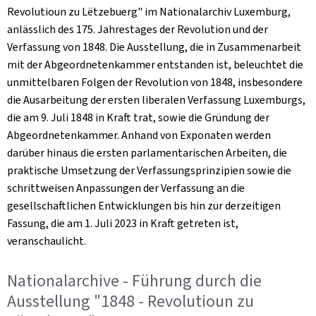
Revolutioun zu Lëtzebuerg" im Nationalarchiv Luxemburg,
anlässlich des 175. Jahrestages der Revolution und der
Verfassung von 1848. Die Ausstellung, die in Zusammenarbeit
mit der Abgeordnetenkammer entstanden ist, beleuchtet die
unmittelbaren Folgen der Revolution von 1848, insbesondere
die Ausarbeitung der ersten liberalen Verfassung Luxemburgs,
die am 9. Juli 1848 in Kraft trat, sowie die Gründung der
Abgeordnetenkammer. Anhand von Exponaten werden
darüber hinaus die ersten parlamentarischen Arbeiten, die
praktische Umsetzung der Verfassungsprinzipien sowie die
schrittweisen Anpassungen der Verfassung an die
gesellschaftlichen Entwicklungen bis hin zur derzeitigen
Fassung, die am 1. Juli 2023 in Kraft getreten ist,
veranschaulicht.
Nationalarchive - Führung durch die
Ausstellung "1848 - Revolutioun zu