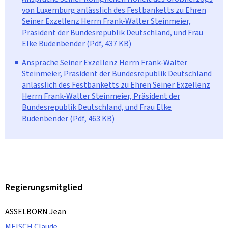
von Luxemburg anlässlich des Festbanketts zu Ehren
Seiner Exzellenz Herrn Frank-Walter Steinmeier,
Präsident der Bundesrepublik Deutschland, und Frau
Elke Büdenbender (Pdf, 437 KB)
Ansprache Seiner Exzellenz Herrn Frank-Walter
Steinmeier, Präsident der Bundesrepublik Deutschland
anlässlich des Festbanketts zu Ehren Seiner Exzellenz
Herrn Frank-Walter Steinmeier, Präsident der
Bundesrepublik Deutschland, und Frau Elke
Büdenbender (Pdf, 463 KB)
Regierungsmitglied
ASSELBORN Jean
MEISCH Claude