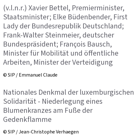
(v.l.n.r.) Xavier Bettel, Premierminister,
Staatsminister; Elke Büdenbender, First
Lady der Bundesrepublik Deutschland;
Frank-Walter Steinmeier, deutscher
Bundespräsident; François Bausch,
Minister für Mobilität und öffentliche
Arbeiten, Minister der Verteidigung
© SIP / Emmanuel Claude
Nationales Denkmal der luxemburgischen
Solidarität - Niederlegung eines
Blumenkranzes am Fuße der
Gedenkflamme
© SIP / Jean-Christophe Verhaegen