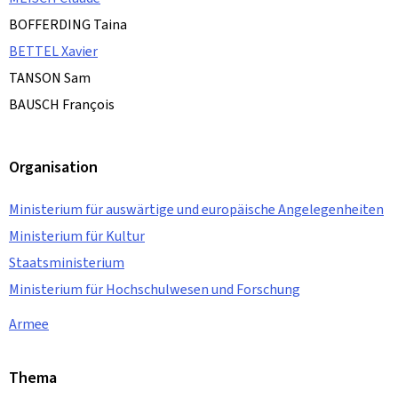
BOFFERDING Taina
BETTEL Xavier
TANSON Sam
BAUSCH François
Organisation
Ministerium für auswärtige und europäische Angelegenheiten
Ministerium für Kultur
Staatsministerium
Ministerium für Hochschulwesen und Forschung
Armee
Thema