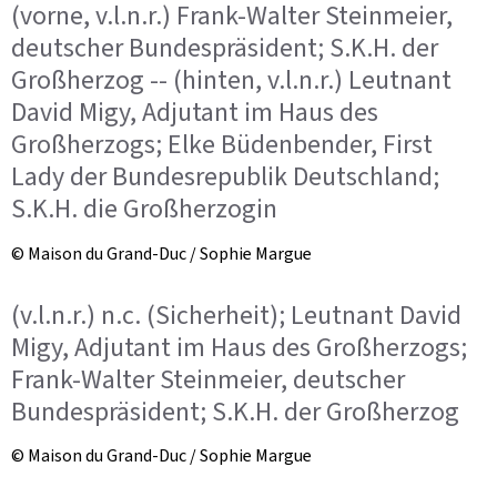
(vorne, v.l.n.r.) Frank-Walter Steinmeier,
deutscher Bundespräsident; S.K.H. der
Großherzog -- (hinten, v.l.n.r.) Leutnant
David Migy, Adjutant im Haus des
Großherzogs; Elke Büdenbender, First
Lady der Bundesrepublik Deutschland;
S.K.H. die Großherzogin
© Maison du Grand-Duc / Sophie Margue
(v.l.n.r.) n.c. (Sicherheit); Leutnant David
Migy, Adjutant im Haus des Großherzogs;
Frank-Walter Steinmeier, deutscher
Bundespräsident; S.K.H. der Großherzog
© Maison du Grand-Duc / Sophie Margue