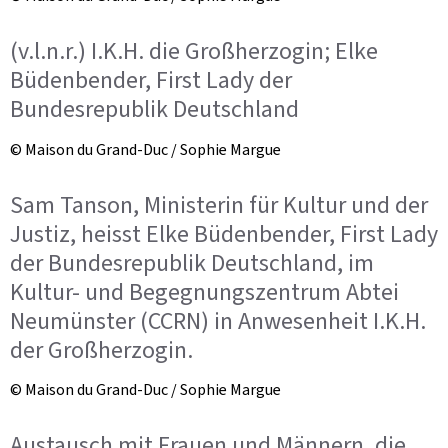
(v.l.n.r.) I.K.H. die Großherzogin; Elke
Büdenbender, First Lady der
Bundesrepublik Deutschland
© Maison du Grand-Duc / Sophie Margue
Sam Tanson, Ministerin für Kultur und der
Justiz, heisst Elke Büdenbender, First Lady
der Bundesrepublik Deutschland, im
Kultur- und Begegnungszentrum Abtei
Neumünster (CCRN) in Anwesenheit I.K.H.
der Großherzogin.
© Maison du Grand-Duc / Sophie Margue
Austausch mit Frauen und Männern, die