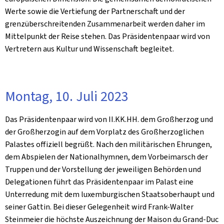
Werte sowie die Vertiefung der Partnerschaft und der
grenzüberschreitenden Zusammenarbeit werden daher im
Mittelpunkt der Reise stehen. Das Präsidentenpaar wird von
Vertretern aus Kultur und Wissenschaft begleitet.
Montag, 10. Juli 2023
Das Präsidentenpaar wird von II.KK.HH. dem Großherzog und
der Großherzogin auf dem Vorplatz des Großherzoglichen
Palastes offiziell begrüßt. Nach den militärischen Ehrungen,
dem Abspielen der Nationalhymnen, dem Vorbeimarsch der
Truppen und der Vorstellung der jeweiligen Behörden und
Delegationen führt das Präsidentenpaar im Palast eine
Unterredung mit dem luxemburgischen Staatsoberhaupt und
seiner Gattin. Bei dieser Gelegenheit wird Frank-Walter
Steinmeier die höchste Auszeichnung der Maison du Grand-Duc