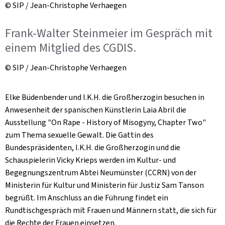
© SIP / Jean-Christophe Verhaegen
Frank-Walter Steinmeier im Gespräch mit
einem Mitglied des CGDIS.
© SIP / Jean-Christophe Verhaegen
Elke Büdenbender und I.K.H. die Großherzogin besuchen in
Anwesenheit der spanischen Künstlerin Laia Abril die
Ausstellung "On Rape - History of Misogyny, Chapter Two"
zum Thema sexuelle Gewalt. Die Gattin des
Bundespräsidenten, I.K.H. die Großherzogin und die
Schauspielerin Vicky Krieps werden im Kultur- und
Begegnungszentrum Abtei Neumünster (CCRN) von der
Ministerin für Kultur und Ministerin für Justiz Sam Tanson
begrüßt. Im Anschluss an die Führung findet ein
Rundtischgespräch mit Frauen und Männern statt, die sich für
die Rechte der Frauen einsetzen.