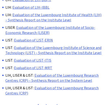
LIH:
Evaluation of LIH-IBBL
LIH:
Evaluation of the Luxembourg Institute of Health (LIH)
– Synthesis Report on the Institute Level
LISER:
Evaluation of the Luxembourg Institute of Socio-
Economic Research (LISER)
LIST:
Evaluation of LIST-ERIN
LIST:
Evaluation of the Luxembourg Institute of Science and
Technology (LIST) – Synthesis Report on the Institute Level
LIST:
Evaluation of LIST-ITIS
LIST:
Evaluation of LIST-MRT
LIH, LISER & LIST:
Evaluation of the Luxembourg Research
Centres (CRP) – Synthesis Report on the System Level
LIH, LISER & LIST:
Evaluation of the Luxembourg Research
Centres (CRP)