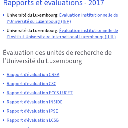
Rapports et évaluations - 2017
Université du Luxembourg:
Évaluation institutionnelle de
l’Université du Luxembourg (IEP)
Université du Luxembourg:
Évaluation institutionnelle de
l’Institut Universitaire International Luxembourg (IUIL)
Évaluation des unités de recherche de
l’Université du Luxembourg
Rapport d’évaluation CREA
Rapport d’évaluation CSC
Rapport d’évaluation ECCS LUCET
Rapport d’évaluation INSIDE
Rapport d’évaluation IPSE
Rapport d’évaluation LCSB