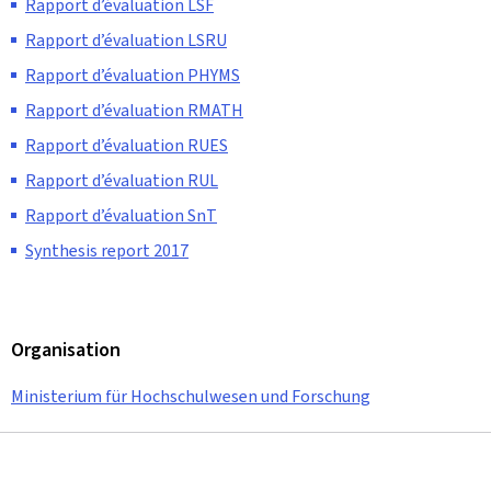
Rapport d’évaluation LSF
Rapport d’évaluation LSRU
Rapport d’évaluation PHYMS
Rapport d’évaluation RMATH
Rapport d’évaluation RUES
Rapport d’évaluation RUL
Rapport d’évaluation SnT
Synthesis report 2017
Organisation
Ministerium für Hochschulwesen und Forschung