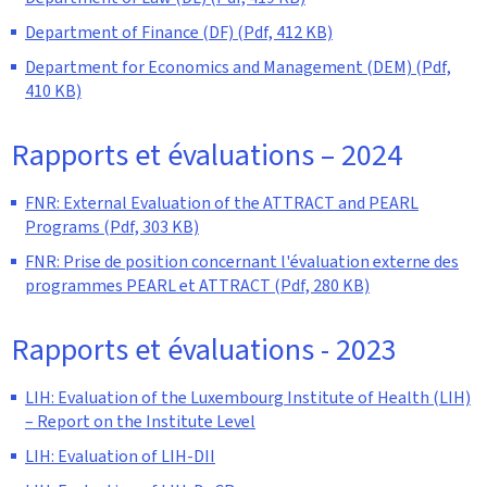
Department of Finance (DF) (Pdf, 412 KB)
Department for Economics and Management (DEM) (Pdf,
410 KB)
Rapports et évaluations – 2024
FNR: External Evaluation of the ATTRACT and PEARL
Programs (Pdf, 303 KB)
FNR: Prise de position concernant l'évaluation externe des
programmes PEARL et ATTRACT (Pdf, 280 KB)
Rapports et évaluations - 2023
LIH: Evaluation of the Luxembourg Institute of Health (LIH)
– Report on the Institute Level
LIH: Evaluation of LIH-DII