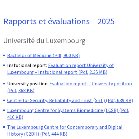
Rapports et évaluations – 2025
Université du Luxembourg
Bachelor of Medicine (Pdf, 900 KB)
Instutional report:
Evaluation report University of
Luxembourg – Instutional report (Pdf, 2,35 MB)
University position:
Evaluation report – University position
(Pdf, 368 KB)
Centre for Security, Reliability and Trust (SnT) (Pdf, 639 KB)
Luxembourg Centre for Systems Biomedicine (LCSB) (Pdf,
416 KB)
The Luxembourg Centre for Contemporary and Digital
History (C2DH) (Pdf, 444 KB)