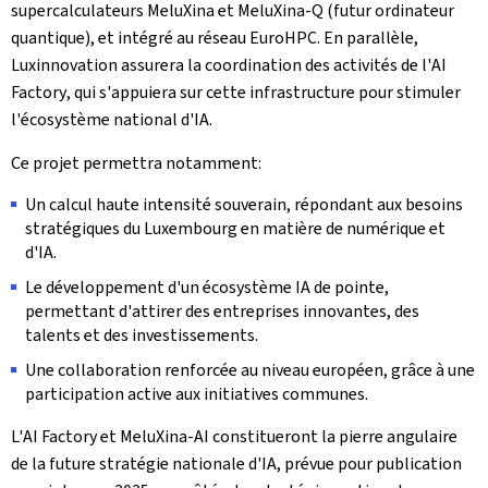
supercalculateurs MeluXina et MeluXina-Q (futur ordinateur
quantique), et intégré au réseau EuroHPC. En parallèle,
Luxinnovation
assurera la coordination des activités de l'
AI
Factory
, qui s'appuiera sur cette infrastructure pour stimuler
l'écosystème national d'IA.
Ce projet permettra notamment:
Un calcul haute intensité souverain, répondant aux besoins
stratégiques du Luxembourg en matière de numérique et
d'IA.
Le développement d'un écosystème IA de pointe,
permettant d'attirer des entreprises innovantes, des
talents et des investissements.
Une collaboration renforcée au niveau européen, grâce à une
participation active aux initiatives communes.
L'
AI Factory
et MeluXina-AI constitueront la pierre angulaire
de la future stratégie nationale d'IA, prévue pour publication