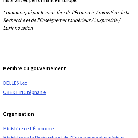
inspirant et performant en Europe."
Communiqué par le ministère de l'Économie / ministère de la
Recherche et de l'Enseignement supérieur / Luxprovide /
Luxinnovation
Membre du gouvernement
DELLES Lex
OBERTIN Stéphanie
Organisation
Ministère de l'Économie
Ministère de la Recherche et de l'Enseignement supérieur