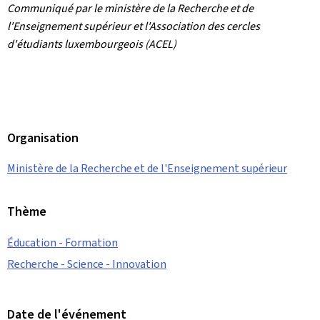
Communiqué par le ministère de la Recherche et de
l'Enseignement supérieur et l'Association des cercles
d'étudiants luxembourgeois (ACEL)
Organisation
Ministère de la Recherche et de l'Enseignement supérieur
Thème
Éducation - Formation
Recherche - Science - Innovation
Date de l'événement