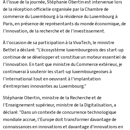
À l'issue de la journée, Stéphanie Obertin est intervenue lors
de la réception officielle organisée par la Chambre de
commerce du Luxembourg à la résidence du Luxembourg à
Paris, en présence de représentants du monde économique, de
l'innovation, de la recherche et de l'investissement.
À l'occasion de sa participation à la VivaTech, le ministre
Bettel a déclaré: "L'écosystème luxembourgeois des start-up
continue de se développer et constitue un moteur essentiel de
l'innovation. En tant que ministre du Commerce extérieur, je
continuerai à soutenir les start-up luxembourgeoises à
l'international tout en oeuvrant à l'implantation
d'entreprises innovantes au Luxembourg."
Stéphanie Obertin, ministre de la Recherche et de
l'Enseignement supérieur, ministre de la Digitalisation, a
déclaré: "Dans un contexte de concurrence technologique
mondiale accrue, l'Europe doit transformer davantage de
connaissances en innovations et davantage d'innovations en