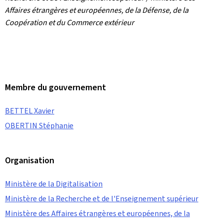
Affaires étrangères et européennes, de la Défense, de la
Coopération et du Commerce extérieur
Membre du gouvernement
BETTEL Xavier
OBERTIN Stéphanie
Organisation
Ministère de la Digitalisation
Ministère de la Recherche et de l'Enseignement supérieur
Ministère des Affaires étrangères et européennes, de la