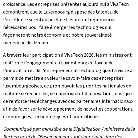
croissance. Les entreprises présentes aujourd'hui à VivaTech
démontrent que le Luxembourg dispose des talents, de
l'excellence scientifique et de l'esprit entrepreneurial
nécessaires pour faire émerger les technologies qui
façonneront notre économie et notre souveraineté
numérique de demain."
À travers leur participation à VivaTech 2026, les ministres ont
réaffirmé l'engagement du Luxembourg en faveur de
l'innovation et de l'entrepreneuriat technologique. La visite a
permis de mettre en valeur le savoir-faire des entreprises
luxembourgeoises, de promouvoir les priorités nationales en
matière de recherche, de numérique et d'innovation, ainsi que
de renforcer les échanges avec des partenaires internationaux
afin de favoriser le développement de nouvelles coopérations
économiques, technologiques et scientifiques.
Communiqué par: ministère de la Digitalisation / ministère de la
Recherche et de l'Enseignement supérieur / ministère des