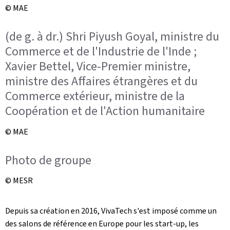
© MAE
(de g. à dr.) Shri Piyush Goyal, ministre du
Commerce et de l'Industrie de l'Inde ;
Xavier Bettel, Vice-Premier ministre,
ministre des Affaires étrangères et du
Commerce extérieur, ministre de la
Coopération et de l'Action humanitaire
© MAE
Photo de groupe
© MESR
Depuis sa création en 2016, VivaTech s'est imposé comme un
des salons de référence en Europe pour les start-up, les