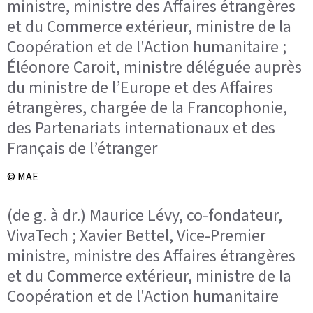
ministre, ministre des Affaires étrangères
et du Commerce extérieur, ministre de la
Coopération et de l'Action humanitaire ;
Éléonore Caroit, ministre déléguée auprès
du ministre de l’Europe et des Affaires
étrangères, chargée de la Francophonie,
des Partenariats internationaux et des
Français de l’étranger
© MAE
(de g. à dr.) Maurice Lévy, co-fondateur,
VivaTech ; Xavier Bettel, Vice-Premier
ministre, ministre des Affaires étrangères
et du Commerce extérieur, ministre de la
Coopération et de l'Action humanitaire