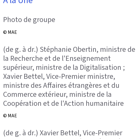
À la Une
Photo de groupe
© MAE
(de g. à dr.) Stéphanie Obertin, ministre de
la Recherche et de l'Enseignement
supérieur, ministre de la Digitalisation ;
Xavier Bettel, Vice-Premier ministre,
ministre des Affaires étrangères et du
Commerce extérieur, ministre de la
Coopération et de l'Action humanitaire
© MAE
(de g. à dr.) Xavier Bettel, Vice-Premier