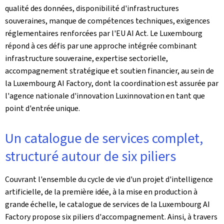
qualité des données, disponibilité d'infrastructures
souveraines, manque de compétences techniques, exigences
réglementaires renforcées par l'
EU AI Act
. Le Luxembourg
répond à ces défis par une approche intégrée combinant
infrastructure souveraine, expertise sectorielle,
accompagnement stratégique et soutien financier, au sein de
la
Luxembourg AI Factory
, dont la coordination est assurée par
l'agence nationale d'innovation Luxinnovation en tant que
point d'entrée unique.
Un catalogue de services complet,
structuré autour de six piliers
Couvrant l'ensemble du cycle de vie d'un projet d'intelligence
artificielle, de la première idée, à la mise en production à
grande échelle, le catalogue de services de la
Luxembourg AI
Factory
propose six piliers d'accompagnement. Ainsi, à travers