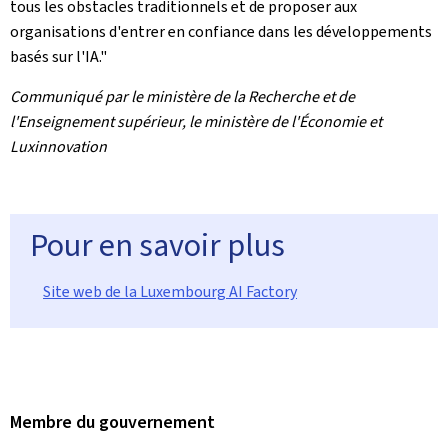
tous les obstacles traditionnels et de proposer aux
organisations d'entrer en confiance dans les développements
basés sur l'IA."
Communiqué par le ministère de la Recherche et de
l'Enseignement supérieur, le ministère de l'Économie et
Luxinnovation
Pour en savoir plus
Site web de la Luxembourg AI Factory
Membre du gouvernement