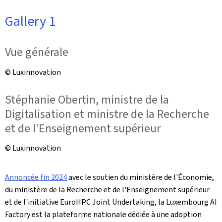
Gallery 1
Vue générale
© Luxinnovation
Stéphanie Obertin, ministre de la
Digitalisation et ministre de la Recherche
et de l’Enseignement supérieur
© Luxinnovation
Annoncée fin 2024
avec le soutien du ministère de l'Économie,
du ministère de la Recherche et de l'Enseignement supérieur
et de l'initiative
EuroHPC Joint Undertaking
, la
Luxembourg AI
Factory
est la plateforme nationale dédiée à une adoption