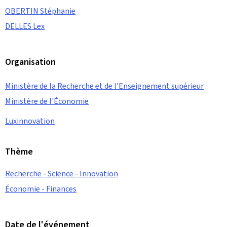
OBERTIN Stéphanie
DELLES Lex
Organisation
Ministère de la Recherche et de l'Enseignement supérieur
Ministère de l'Économie
Luxinnovation
Thème
Recherche - Science - Innovation
Économie - Finances
Date de l'événement