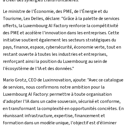
Le ministre de l'Économie, des PME, de l'Énergie et du
Tourisme, Lex Delles, déclare: "Grâce à la palette de services
offerts, la
Luxembourg AI Factory
renforce la compétitivité
des PME et accélère l'innovation dans les entreprises. Cette
initiative soutient également les secteurs stratégiques du
pays, finance, espace, cybersécurité, économie verte, tout en
restant ouverte à toutes les industries et entreprises,
renforçant ainsi la position du Luxembourg au sein de
l'écosystème de l'IA et des données."
Mario Grotz, CEO de Luxinnovation, ajoute: "Avec ce catalogue
de services, nous confirmons notre ambition pour la
Luxembourg AI Factory
: permettre à toute organisation
d'adopter l'IA dans un cadre souverain, sécurisé et conforme,
en transformant la complexité en opportunités concrètes. En
réunissant infrastructure, expertise, financement et
formation dans un modèle unique, l'objectif est d'éliminer