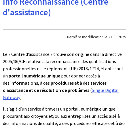
Info Reconnaissance (Centre
d'assistance)
Dernière modification le
27.11.2025
Le « Centre d’assistance » trouve son origine dans la directive
2005/36/CE relative à la reconnaissance des qualifications
professionnelles et le règlement (UE) 2018/1724, établissant
un
portail numérique unique
pour donner accès à
des
informations
, à des
procédures
et à des
services
d’assistance et de résolution de problèmes
(
Single Digital
Gateway
).
Il s’agit d’un service à travers un portail numérique unique
procurant aux citoyens et/ou aux entreprises un accès aisé à
des informations de qualité, à des procédures efficaces et à des