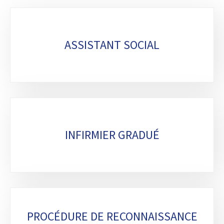
Sous-
rubriques
ASSISTANT SOCIAL
INFIRMIER GRADUÉ
PROCÉDURE DE RECONNAISSANCE