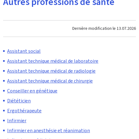
Autres professions de santé
Dernière modification le
13.07.2026
Assistant social
Assistant technique médical de laboratoire
Assistant technique médical de radiologie
Assistant technique médical de chirurgie
Conseiller en génétique
Diététicien
Ergothérapeute
Infirmier
Infirmier en anesthésie et réanimation