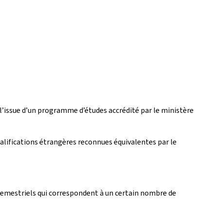
à l’issue d’un programme d’études accrédité par le ministère
alifications étrangères reconnues équivalentes par le
emestriels qui correspondent à un certain nombre de