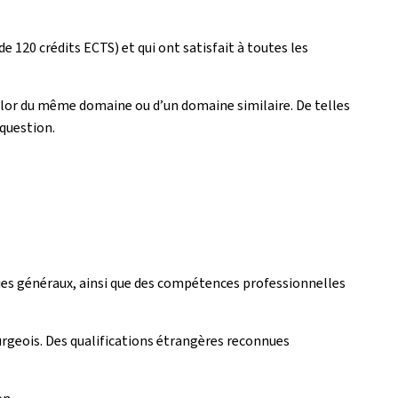
120 crédits ECTS) et qui ont satisfait à toutes les
lor du même domaine ou d’un domaine similaire. De telles
 question.
es généraux, ainsi que des compétences professionnelles
rgeois. Des qualifications étrangères reconnues