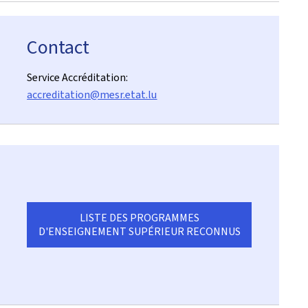
Contact
Service Accréditation:
accreditation@mesr.etat.lu
LISTE DES PROGRAMMES
D'ENSEIGNEMENT SUPÉRIEUR RECONNUS